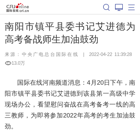
南阳市镇平县委书记艾进德为
高考备战师生加油鼓劲
来源：中央广电总台国际在线
|
2022-04-22 11:39:28
13.0万
国际在线河南频道消息：4月20日下午，南
阳市镇平县委书记艾进德到该县第一高级中学
现场办公，看望慰问奋战在高考备考一线的高
三教师，为即将参加2022年高考的考生加油鼓
劲。