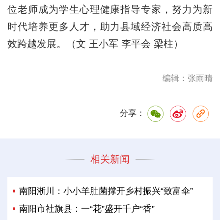
位老师成为学生心理健康指导专家，努力为新
时代培养更多人才，助力县域经济社会高质高
效跨越发展。（文 王小军 李平会 梁柱）
编辑：张雨晴
分享：
相关新闻
南阳淅川：小小羊肚菌撑开乡村振兴“致富伞”
南阳市社旗县：一“花”盛开千户“香”