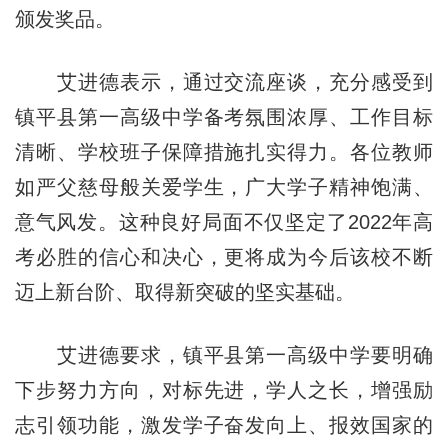
颁发奖品。
艾进德表示，通过交流座谈，充分感受到
镇平县第一高级中学备考氛围浓厚、工作目标
清晰、学校班子保障措施扎实得力。各位教师
如严父慈母般关爱学生，广大学子精神饱满、
意气风发。这种良好局面不仅坚定了2022年高
考必胜的信心和决心，更将成为今后该校不断
迈上新台阶、取得新突破的坚实基础。
艾进德要求，镇平县第一高级中学要明确
下步努力方向，对标先进，学人之长，增强励
志引领功能，激发学子奋发向上、报效国家的