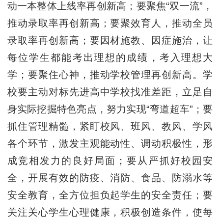
动一本整体上线率再创新高；要聚焦“双一流”，
推动录取率再创新高；要聚效育人，推动全员
录取率再创新高；要因材施教、因症施治，让
每位学生都能考出理想的成绩，考入理想大
学；要聚住心神，推动学校管理再创新高。学
校要主动对标先进高中学校找准差距，立足自
身实际挖掘特色亮点，努力实现“弯道超车”；要
抓住管理精髓，紧盯校风、班风、教风、学风
各个环节，激发主观能动性、调动积极性，形
成竞相发力的良好局面；要从严抓好校园安
全，开展有效的防疫、消防、食品、防溺水等
安全教育，全方位担负起学生的安全责任；要
关注关心学生心理健康，积极创造条件，使每