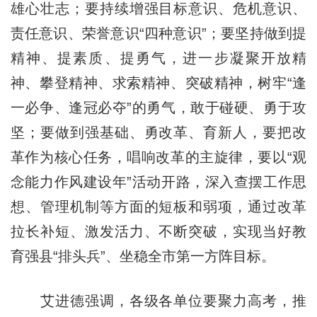
雄心壮志；要持续增强目标意识、危机意识、
责任意识、荣誉意识“四种意识”；要坚持做到提
精神、提素质、提勇气，进一步凝聚开放精
神、攀登精神、求索精神、突破精神，树牢“逢
一必争、逢冠必夺”的勇气，敢于碰硬、勇于攻
坚；要做到强基础、勇改革、育新人，要把改
革作为核心任务，唱响改革的主旋律，要以“观
念能力作风建设年”活动开路，深入查摆工作思
想、管理机制等方面的短板和弱项，通过改革
拉长补短、激发活力、不断突破，实现当好教
育强县“排头兵”、坐稳全市第一方阵目标。
艾进德强调，各级各单位要聚力高考，推