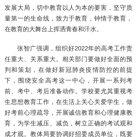
发展大局，切中教育以人为本的要害，坚守质
量第一的生命线，致力于教育，钟情于教育，
在教育的大舞台上挥洒青春和汗水。
张智广强调，组织好2022年的高考工作责
任重大、关系重大。相关部门要做好全面的预
判和策划，在做好新冠肺炎疫情防控的前提
下，围绕安全高考这一中心，开展一系列考
前、考中、考后准备动作。学校要尤其重视考
生思想教育工作，在生活上关心关爱学生，做
好考前心理疏导，开展诚信教育和心理健康教
育，为学生减压、减负，树立正确的考试观和
成才观。教体局要协调好招委成员单位，既要