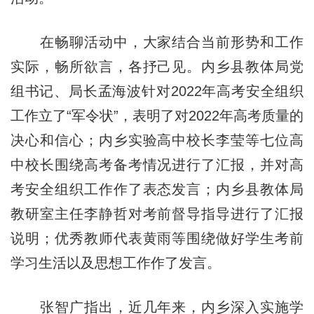
在畅聊活动中，大家结合当前形势和工作
实际，畅所欲言，各抒己见。内乡县教体局党
组书记、局长孟海波针对2022年高考安全组织
工作立了“军令状”，表明了对2022年高考质量的
决心和信心；内乡实验高中校长李莹等七位高
中校长围绕高考备考情况进行了汇报，并对高
考安全组织工作作了表态发言；内乡县教体局
教研室主任李静哲对考前督导指导进行了汇报
说明；优秀教师代表黄雨等围绕做好学生考前
学习生活以及思想工作作了发言。
张智广指出，近几年来，内乡深入实施学