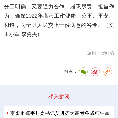
分工明确，又要通力合作，履职尽责，担当作
为，确保2022年高考工作健康、公平、平安、
和谐，为全县人民交上一份满意的答卷。（文
王小军 李勇夫）
编辑：张雨晴
分享：
相关新闻
南阳市镇平县委书记艾进德为高考备战师生加