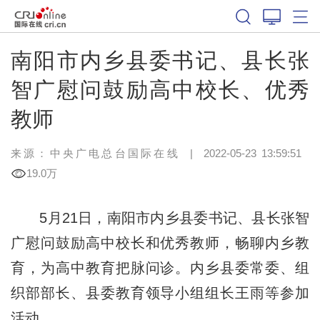
南阳市内乡县委书记、县长张
智广慰问鼓励高中校长、优秀
教师
来源：中央广电总台国际在线
|
2022-05-23 13:59:51
19.0万
5月21日，南阳市内乡县委书记、县长张智
广慰问鼓励高中校长和优秀教师，畅聊内乡教
育，为高中教育把脉问诊。内乡县委常委、组
织部部长、县委教育领导小组组长王雨等参加
活动。