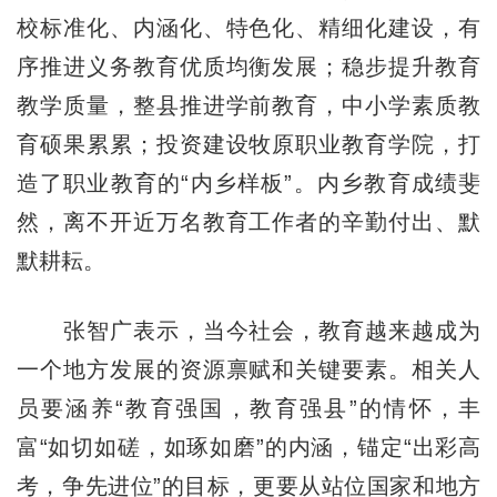
校标准化、内涵化、特色化、精细化建设，有
序推进义务教育优质均衡发展；稳步提升教育
教学质量，整县推进学前教育，中小学素质教
育硕果累累；投资建设牧原职业教育学院，打
造了职业教育的“内乡样板”。内乡教育成绩斐
然，离不开近万名教育工作者的辛勤付出、默
默耕耘。
张智广表示，当今社会，教育越来越成为
一个地方发展的资源禀赋和关键要素。相关人
员要涵养“教育强国，教育强县”的情怀，丰
富“如切如磋，如琢如磨”的内涵，锚定“出彩高
考，争先进位”的目标，更要从站位国家和地方