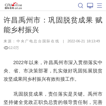
许昌禹州市：巩固脱贫成果 赋
能乡村振兴
来源：中央广电总台国际在线
|
2022-06-21 18:13:49
12.0万
2022年以来，许昌禹州市深入贯彻落实中
央、省、市决策部署，扎实做好巩固拓展脱贫
攻坚成果同乡村振兴有效衔接工作。
巩固脱贫成果，责任落实是关键。禹州市
坚持健全党政正职负总责的领导责任制，完善