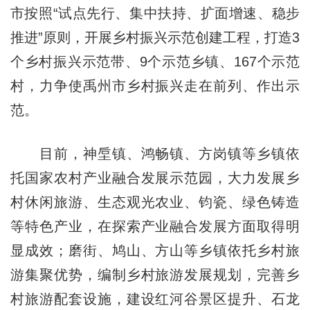
市按照“试点先行、集中扶持、扩面增速、稳步
推进”原则，开展乡村振兴示范创建工程，打造3
个乡村振兴示范带、9个示范乡镇、167个示范
村，力争使禹州市乡村振兴走在前列、作出示
范。
目前，神垕镇、鸿畅镇、方岗镇等乡镇依
托国家农村产业融合发展示范园，大力发展乡
村休闲旅游、生态观光农业、钧瓷、绿色铸造
等特色产业，在探索产业融合发展方面取得明
显成效；磨街、鸠山、方山等乡镇依托乡村旅
游集聚优势，编制乡村旅游发展规划，完善乡
村旅游配套设施，建设红河谷景区提升、石龙