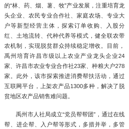
的“林、药、烟、薯、牧”产业发展，注重培育龙
头企业、农民专业合作社、家庭农场、专业大
户等新型经营主体，探索订单收购、入股分
红、土地流转、代种代养等模式，健全联农带
农机制，实现脱贫群众持续稳定增收。目前，
禹州培育许昌市级以上农业产业龙头企业24
家、许昌市农业专业合作社23家、种粮大户278
家。此外，该市探索推进消费帮扶活动，通过
互联网平台，上架农产品1300多种，解决了脱
贫地区农产品销售难问题。
禹州市人社局成立“党员帮帮团”，通过在线
帮、进企帮、入户帮等形式，多措并举，多管