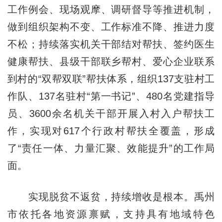
工作例会、现场观摩、调研督导等推进机制，
做到组织架构不变、工作标准不降、推进力度
不松；持续落实机关干部结对帮扶、签约医生
健康帮扶、县级干部联乡帮村、爱心企业联系
到村的“双帮双联”帮扶体系，组织137支驻村工
作队、137名驻村“第一书记”、480名党建指导
员、3600余名机关干部开展入村入户帮扶工
作，实现对617个行政村帮扶全覆盖，形成
了“责任一体、力量汇聚、效能提升”的工作局
面。
实现脱贫不返贫，持续增收是根本。禹州
市依托各地资源禀赋，支持具有地域特色