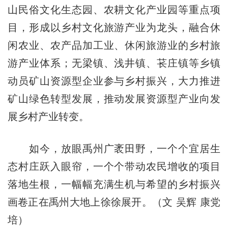
山民俗文化生态园、农耕文化产业园等重点项
目，形成以乡村文化旅游产业为龙头，融合休
闲农业、农产品加工业、休闲旅游业的乡村旅
游产业体系；无梁镇、浅井镇、苌庄镇等乡镇
动员矿山资源型企业参与乡村振兴，大力推进
矿山绿色转型发展，推动发展资源型产业向发
展乡村产业转变。
如今，放眼禹州广袤田野，一个个宜居生
态村庄跃入眼帘，一个个带动农民增收的项目
落地生根，一幅幅充满生机与希望的乡村振兴
画卷正在禹州大地上徐徐展开。（文 吴辉 康党
培）