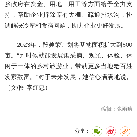
乡政府在资金、用地、用工等方面给予全力支
持，帮助企业拆除原有大棚、疏通排水沟，协
调解决冷库和食宿问题，助力企业更好发展。
2023年，段美荣计划将基地面积扩大到600
亩。“到时候就能发展集采摘、观光、体验、休
闲于一体的乡村旅游业，带动更多当地老百姓
发家致富。”对于未来发展，她信心满满地说。
（文/图 李红忠）
编辑：张雨晴
分享：