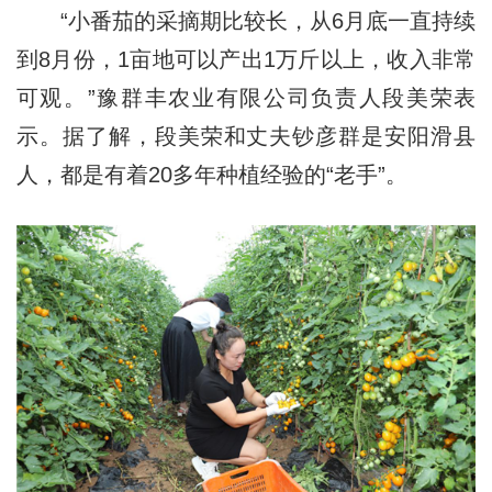
“小番茄的采摘期比较长，从6月底一直持续
到8月份，1亩地可以产出1万斤以上，收入非常
可观。”豫群丰农业有限公司负责人段美荣表
示。据了解，段美荣和丈夫钞彦群是安阳滑县
人，都是有着20多年种植经验的“老手”。