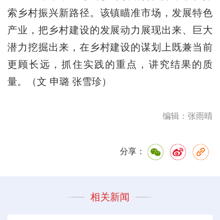
索乡村振兴新路径。该镇瞄准市场，发展特色
产业，把乡村建设的发展动力展现出来、巨大
潜力挖掘出来，在乡村建设的谋划上既兼当前
更顾长远，抓住实践的重点，讲究结果的质
量。（文 申璐 张雪珍）
编辑：张雨晴
分享：
相关新闻