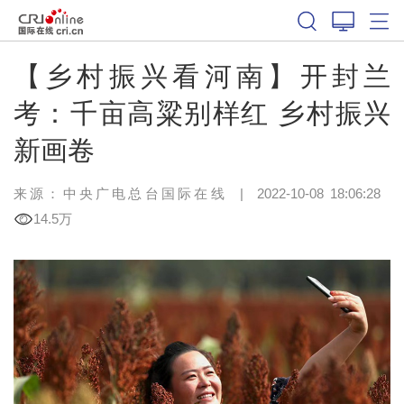
【乡村振兴看河南】开封兰
考：千亩高粱别样红 乡村振兴
新画卷
来源：中央广电总台国际在线
|
2022-10-08 18:06:28
14.5万