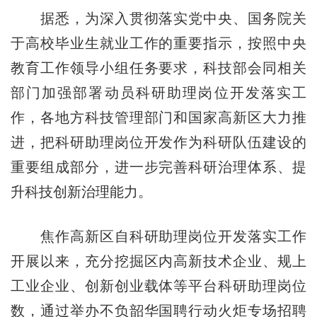
据悉，为深入贯彻落实党中央、国务院关
于高校毕业生就业工作的重要指示，按照中央
教育工作领导小组任务要求，科技部会同相关
部门加强部署动员科研助理岗位开发落实工
作，各地方科技管理部门和国家高新区大力推
进，把科研助理岗位开发作为科研队伍建设的
重要组成部分，进一步完善科研治理体系、提
升科技创新治理能力。
焦作高新区自科研助理岗位开发落实工作
开展以来，充分挖掘区内高新技术企业、规上
工业企业、创新创业载体等平台科研助理岗位
数，通过举办不负韶华国聘行动火炬专场招聘