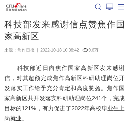
科技部发来感谢信点赞焦作国
家高新区
来源：
焦作日报
|
2022-10-18 10:38:42
9.6万
科技部近日向焦作国家高新区发来感谢
信，对其超额完成焦作高新区科研助理岗位开
发落实工作给予充分肯定和高度赞扬。焦作国
家高新区共开发落实科研助理岗位241个，完成
目标的121%，有力促进了2022年高校毕业生上
岗就业。