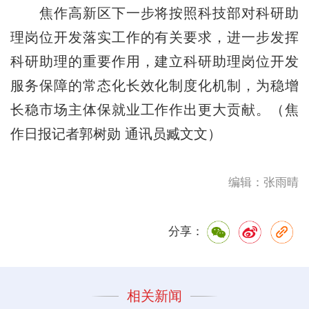
焦作高新区下一步将按照科技部对科研助
理岗位开发落实工作的有关要求，进一步发挥
科研助理的重要作用，建立科研助理岗位开发
服务保障的常态化长效化制度化机制，为稳增
长稳市场主体保就业工作作出更大贡献。（焦
作日报记者郭树勋 通讯员臧文文）
编辑：张雨晴
分享：
相关新闻