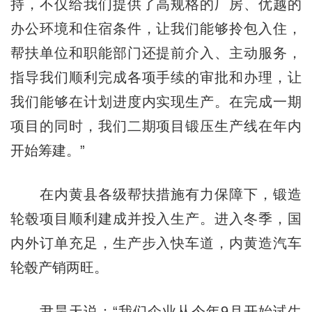
持，不仅给我们提供了高规格的厂房、优越的
办公环境和住宿条件，让我们能够拎包入住，
帮扶单位和职能部门还提前介入、主动服务，
指导我们顺利完成各项手续的审批和办理，让
我们能够在计划进度内实现生产。在完成一期
项目的同时，我们二期项目锻压生产线在年内
开始筹建。”
在内黄县各级帮扶措施有力保障下，锻造
轮毂项目顺利建成并投入生产。进入冬季，国
内外订单充足，生产步入快车道，内黄造汽车
轮毂产销两旺。
尹昊天说：“我们企业从今年9月开始试生