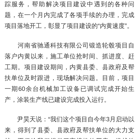
踪服务，帮助解决项目建设中遇到的各种问
题，在一个月内完成了各项手续的办理，完成
项目落地开工，彰显了项目建设的“内黄速度”。
河南省驰通科技有限公司锻造轮毂项目自
落户内黄以来，施工单位抢时间、抓进度、赶
工期。项目建设期间，内黄县委、县政府及帮
扶单位及时跟进，现场解决问题。目前，项目
一期60余台机械加工设备已调试完成开始生
产，涂装生产线已建设完成投入运行。
尹昊天说：“我们这个项目自今年3月启动以
来，得到了县委、县政府及帮扶单位的大力支