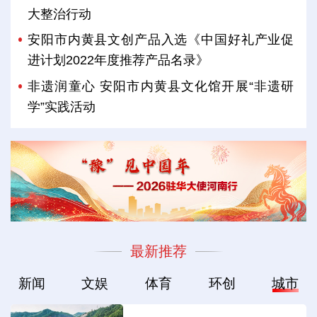
大整治行动
安阳市内黄县文创产品入选《中国好礼产业促
进计划2022年度推荐产品名录》
非遗润童心 安阳市内黄县文化馆开展“非遗研
学”实践活动
最新推荐
新闻
文娱
体育
环创
城市