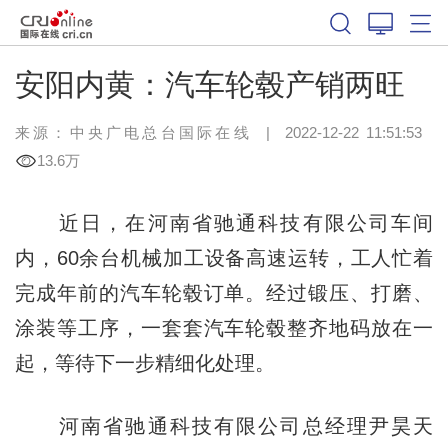
安阳内黄：汽车轮毂产销两旺
来源：中央广电总台国际在线
|
2022-12-22 11:51:53
13.6万
近日，在河南省驰通科技有限公司车间
内，60余台机械加工设备高速运转，工人忙着
完成年前的汽车轮毂订单。经过锻压、打磨、
涂装等工序，一套套汽车轮毂整齐地码放在一
起，等待下一步精细化处理。
河南省驰通科技有限公司总经理尹昊天