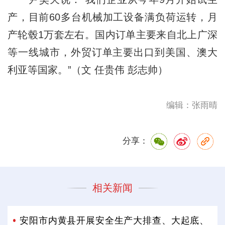
产，目前60多台机械加工设备满负荷运转，月
产轮毂1万套左右。国内订单主要来自北上广深
等一线城市，外贸订单主要出口到美国、澳大
利亚等国家。”（文 任贵伟 彭志帅）
编辑：张雨晴
分享：
相关新闻
安阳市内黄县开展安全生产大排查、大起底、