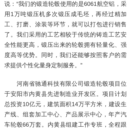
说：“我们的锻造轮毂使用的是6061航空铝，采
用1万吨锻压机多次锻压成毛坯，再经过精加
工、打磨、涂装等环节，就可以打包进行销售
了。我们采用的工艺相较于传统的铸造工艺安
全性能更高，锻压出来的轮毂拥有轻量化、强
度高等优势。同时，我们还能够按照客户的需
求提供个性化量身定制服务。”
河南省驰通科技有限公司锻造轮毂项目位
于安阳市内黄县先进制造业开发区。项目计划
总投资10亿元，建筑面积14万平方米，建设生
产线、组套加工中心、产品展示中心，年产汽
车轮毂66万套。内黄县组建工作专班，全程跟