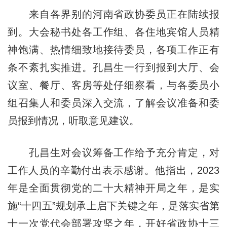
来自各界别的河南省政协委员正在陆续报
到。大会秘书处各工作组、各住地宾馆人员精
神饱满、热情细致地接待委员，各项工作正有
条不紊扎实推进。孔昌生一行到报到大厅、会
议室、餐厅、客房等处仔细察看，与各委员小
组召集人和委员深入交流，了解会议准备和委
员报到情况，听取意见建议。
孔昌生对会议筹备工作给予充分肯定，对
工作人员的辛勤付出表示感谢。他指出，2023
年是全面贯彻党的二十大精神开局之年，是实
施“十四五”规划承上启下关键之年，是落实省第
十一次党代会部署攻坚之年，开好省政协十三