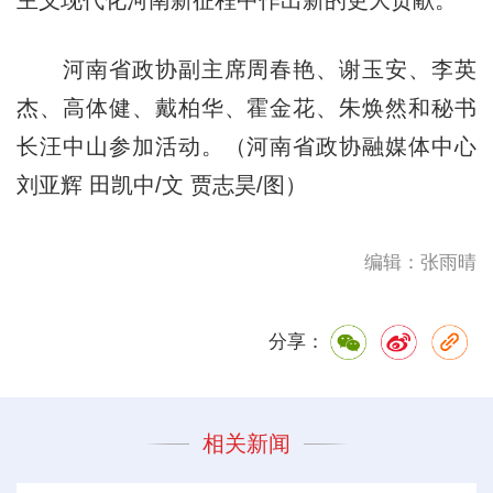
河南省政协副主席周春艳、谢玉安、李英
杰、高体健、戴柏华、霍金花、朱焕然和秘书
长汪中山参加活动。（河南省政协融媒体中心
刘亚辉 田凯中/文 贾志昊/图）
编辑：张雨晴
分享：
相关新闻