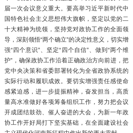
届一次会议意义重大。要高举习近平新时代中
国特色社会主义思想伟大旗帜，坚定以党的二
十大精神为统领，坚持党对政协工作的全面领
导，深刻领悟“两个确立”的决定性意义，切实增
强“四个意识”、坚定“四个自信”、做到“两个维
护”，确保政协工作沿着正确政治方向前进，把
党中央决策和省委部署转化为全省政协系统的
实际行动和履职成效。要切实增强责任感使命
感紧迫感，进一步提振精神，奋发担当，高质
量高水准做好各项筹备组织工作，努力把会议
开成团结鼓劲、催人奋进的大会，为新一年政
协工作开好局打下坚实基础，在全面建设社会
主义现代化河南新征程中作出新的更大贡献。