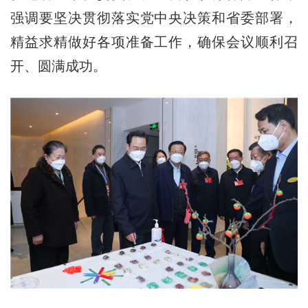
强调要坚决贯彻落实党中央决策和省委部署，
精益求精做好各项准备工作，确保会议顺利召
开、圆满成功。