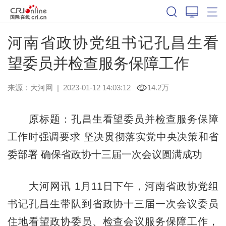
河南省政协党组书记孔昌生看
望委员并检查服务保障工作
来源：
大河网
|
2023-01-12 14:03:12
14.2万
原标题：孔昌生看望委员并检查服务保障
工作时强调要求 坚决贯彻落实党中央决策和省
委部署 确保省政协十三届一次会议圆满成功
大河网讯 1月11日下午，河南省政协党组
书记孔昌生带队到省政协十三届一次会议委员
住地看望政协委员、检查会议服务保障工作，