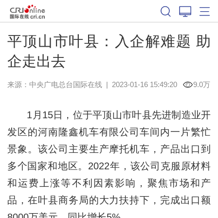
平顶山市叶县：入企解难题 助
企走出去
来源：中央广电总台国际在线
|
2023-01-16 15:49:20
9.0万
1月15日，位于平顶山市叶县先进制造业开
发区的河南隆鑫机车有限公司车间内一片繁忙
景象。该公司主要生产摩托机车，产品出口到
多个国家和地区。2022年，该公司克服原材料
和运费上涨等不利因素影响，聚焦市场和产
品，在叶县商务局的大力扶持下，完成出口额
8000万美元，同比增长5%。