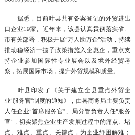
据悉，目前叶县共有备案登记的外贸进出
口企业19家。近年来，该县认真贯彻落实省、
市有关部署，积极开展“万人助万企”活动，持续
推动稳经济一揽子政策措施入企惠企，重点支
持企业参加国际性专业展会以及境外经贸考
察，拓展国际市场，提升外贸规模和质量。
叶县印发了《关于建立全县重点外贸企
业“服务官”制度的通知》，由县商务局主要负责
人任企业“首席服务官”、局分管负责人任“服务
官”，切实聚焦企业生产发展过程中的痛点、堵
点、难点、重点、关键点，为企业纾困解难；