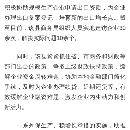
积极协助规模生产企业申请出口资质，为企业
办理出口备案登记，培育新的出口增长点。截
至目前，该县商务局组织人员实地走访企业30
余次，解决实际问题10余个。
同时，该县紧紧抓住省、市商务和财政等
部门出台的政策，争取上级财政扶持政策，缓
解企业资金周转难题；协助本地金融部门简化
手续，及时为企业办理续贷、延期还贷等，有
效缓解企业融资难题，激发企业内生动力和创
新活力。
一系列保生产、稳增长举措的实施，助推