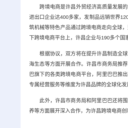
跨境电商是许昌外贸经济高质量发展的新
进出口企业达400多家，发制品远销世界1
筑机械等特色产品通过跨境电商走向全球，
下跨境电商平台上，许昌企业与190多个国
根据协议，双方将在提升许昌制造全球品
海生态等方面开展合作。许昌市商务局推荐
巴旗下的各类跨境电商平台，阿里巴巴推出
专属经营服务等维度为许昌品牌的全球化发
此外，许昌市商务局和阿里巴巴还将围绕
养等方面展开深入合作，为许昌跨境电商创