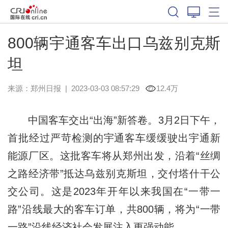
800辆宇通客车出口乌兹别克斯
坦
来源：
郑州日报
|
2023-03-03 08:57:29
12.4万
中国客车交出“出海”新答卷。3月2日下午，
首批经过严苛检测的宇通客车缓缓驶出宇通新
能源厂区。这批客车将从郑州出发，沿着“丝绸
之路经济带”抵达乌兹别克斯坦，交付塔什干公
交公司。这是2023年开年以来我国在“一带一
路”沿线最大的客车订单，共800辆，将为“一带
一路”沿线经济社会发展注入更强动能。