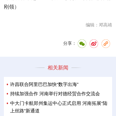
刚领）
编辑：邓高靖
分享：
相关新闻
许昌联合阿里巴巴加快“数字出海”
持续加强合作 河南举行对德经贸合作交流会
中大门卡航郑州集运中心正式启用 河南拓展“陆
上丝路”新通道