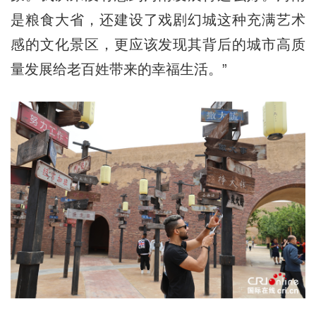
是粮食大省，还建设了戏剧幻城这种充满艺术
感的文化景区，更应该发现其背后的城市高质
量发展给老百姓带来的幸福生活。”