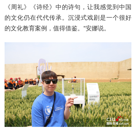
《周礼》《诗经》中的诗句，让我感觉到中国
的文化仍在代代传承。沉浸式戏剧是一个很好
的文化教育案例，值得借鉴。”安娜说。