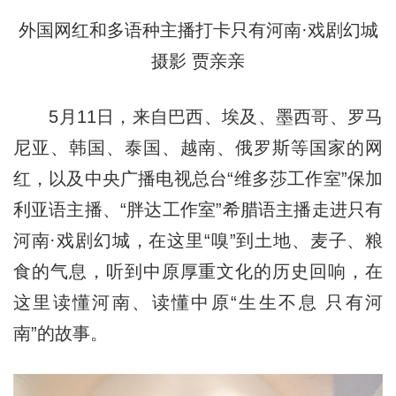
外国网红和多语种主播打卡只有河南·戏剧幻城
摄影 贾亲亲
5月11日，来自巴西、埃及、墨西哥、罗马
尼亚、韩国、泰国、越南、俄罗斯等国家的网
红，以及中央广播电视总台“维多莎工作室”保加
利亚语主播、“胖达工作室”希腊语主播走进只有
河南·戏剧幻城，在这里“嗅”到土地、麦子、粮
食的气息，听到中原厚重文化的历史回响，在
这里读懂河南、读懂中原“生生不息 只有河
南”的故事。