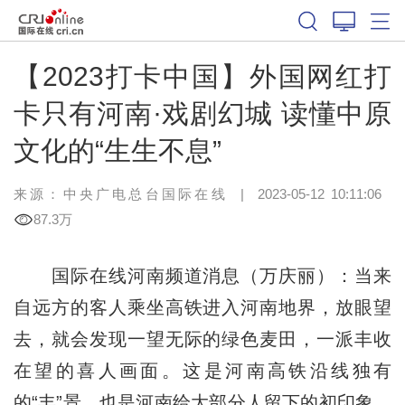
【2023打卡中国】外国网红打
卡只有河南·戏剧幻城 读懂中原
文化的“生生不息”
来源：中央广电总台国际在线
|
2023-05-12 10:11:06
87.3万
国际在线河南频道消息（万庆丽）：当来
自远方的客人乘坐高铁进入河南地界，放眼望
去，就会发现一望无际的绿色麦田，一派丰收
在望的喜人画面。这是河南高铁沿线独有
的“丰”景，也是河南给大部分人留下的初印象。