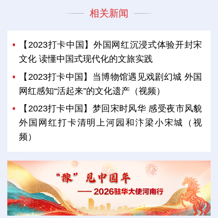
相关新闻
【2023打卡中国】外国网红沉浸式体验开封宋
文化 读懂中国式现代化的文旅实践
【2023打卡中国】当博物馆遇见戏剧幻城 外国
网红感知“活起来”的文化遗产（视频）
【2023打卡中国】梦回宋时风华 感受夜市风貌
外国网红打卡清明上河园和汴梁小宋城（视
频）