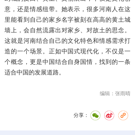
意，还是情感纽带。她表示，很多河南人在这
里能看到自己的家乡名字被刻在高高的黄土城
墙上，会自然流露出对家乡、对故土的思念。
这就是河南结合自己的文化特色和情感需求打
造的一个场景。正如中国式现代化，不仅是一
个概念，更是中国结合自身国情，找到的一条
适合中国的发展道路。
编辑：张雨晴
分享：