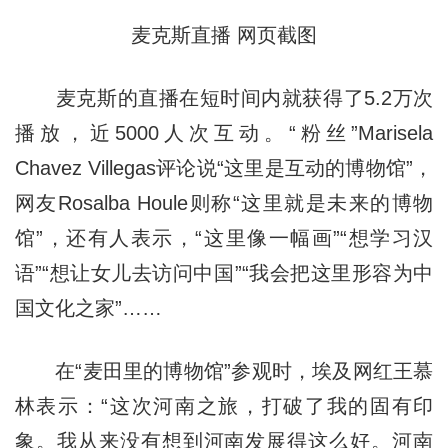
麦克斯直播 网页截图
麦克斯的直播在短时间内就获得了5.2万次
播放，近5000人次互动。“粉丝”Marisela
Chavez Villegas评论说“这里是互动的博物馆”，
网友Rosalba Houle则称“这里就是未来的博物
馆”，还有人表示，“这里像一幅画”“想学习汉
语”“想让女儿去访问中国”“我会把这里形容为中
国文化之家”……
在“麦田里的博物馆”参观时，埃及网红王慕
林表示：“这次河南之旅，打破了我的固有印
象。我从来没有想到河南发展得这么好。河南