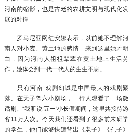
河南的缩影，也是古老的农耕文明与现代化发
展的对撞。
罗马尼亚网红安娜表示，以前她不理解河
南人对小麦、黄土地的感情，来到这里她才明
白，因为河南人祖祖辈辈在黄土地上生活劳
作，她体会到一代一代人的生生不息。
只有河南·戏剧幻城是中国最大的戏剧聚
落。在天子驾六小剧场，一行人观看了一场微
话剧。“我听说‘五一’小长假期间，这里共接待游
客11万人次。今天我们还看到了很多前来研学
的学生，他们能够快速背出《老子》《孔子》