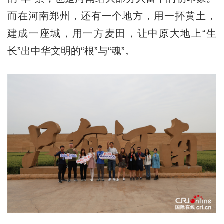
而在河南郑州，还有一个地方，用一抔黄土，
建成一座城，用一方麦田，让中原大地上“生
长”出中华文明的“根”与“魂”。