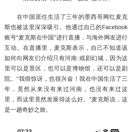
在中国居住生活了三年的墨西哥网红麦克
斯也被这里深深吸引。他通过自己的Facebook
账号“麦克斯在中国”进行直播，与海外网友进行
互动。在直播里，麦克斯表示，自己不知道该
如何向网友们介绍只有河南·戏剧幻城，因为这
里可以是景区，也可以是博物馆，还可以是剧
院。“我很惊讶，也很兴奋！我在中国生活了三
年，竟然从来没有来过河南，也没有来过这
里，而这里竟然发展得这么好。”麦克斯说，这
是一趟奇妙之旅。