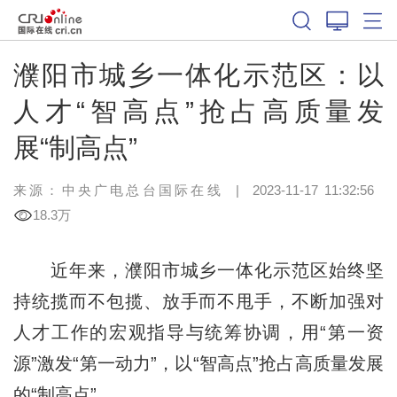
濮阳市城乡一体化示范区：以
人才“智高点”抢占高质量发
展“制高点”
来源：中央广电总台国际在线
|
2023-11-17 11:32:56
18.3万
近年来，濮阳市城乡一体化示范区始终坚
持统揽而不包揽、放手而不甩手，不断加强对
人才工作的宏观指导与统筹协调，用“第一资
源”激发“第一动力”，以“智高点”抢占高质量发展
的“制高点”。