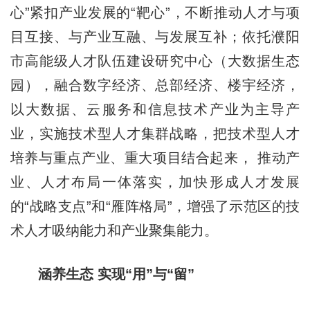
心”紧扣产业发展的“靶心”，不断推动人才与项
目互接、与产业互融、与发展互补；依托濮阳
市高能级人才队伍建设研究中心（大数据生态
园），融合数字经济、总部经济、楼宇经济，
以大数据、云服务和信息技术产业为主导产
业，实施技术型人才集群战略，把技术型人才
培养与重点产业、重大项目结合起来， 推动产
业、人才布局一体落实，加快形成人才发展
的“战略支点”和“雁阵格局”，增强了示范区的技
术人才吸纳能力和产业聚集能力。
涵养生态 实现“用”与“留”