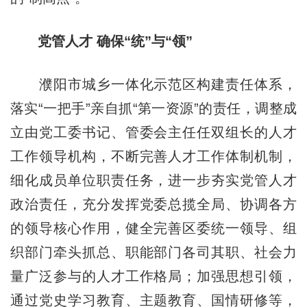
党管人才 确保“统”与“领”
濮阳市城乡一体化示范区构建责任体系，
落实“一把手”亲自抓“第一资源”的责任，调整成
立由党工委书记、管委会主任任双组长的人才
工作领导机构，不断完善人才工作体制机制，
细化成员单位职责任务，进一步夯实党管人才
政治责任，充分发挥党委总揽全局、协调各方
的领导核心作用，健全完善区委统一领导、组
织部门牵头抓总、职能部门各司其职、社会力
量广泛参与的人才工作格局；加强思想引领，
通过党史学习教育、主题教育、国情研修等，