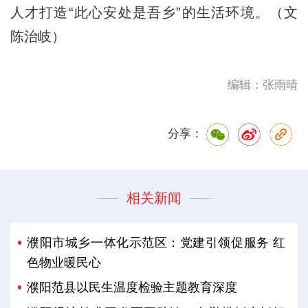
人才打造“此心安处是吾乡”的生活环境。（文
陈治岐）
编辑：张雨晴
分享：
相关新闻
濮阳市城乡一体化示范区：党建引领促服务 红
色物业暖民心
濮阳范县以民生温度检验主题教育深度