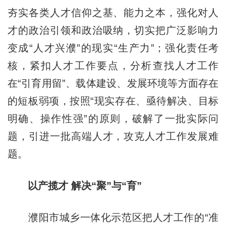
夯实各类人才信仰之基、能力之本，强化对人
才的政治引领和政治吸纳，切实把广泛影响力
变成“人才兴濮”的现实“生产力”；强化责任考
核，紧扣人才工作要点，分析查找人才工作
在“引育用留”、载体建设、发展环境等方面存在
的短板弱项，按照“现实存在、亟待解决、目标
明确、操作性强”的原则，破解了一批实际问
题，引进一批高端人才，攻克人才工作发展难
题。
以产揽才 解决“聚”与“育”
濮阳市城乡一体化示范区把人才工作的“准