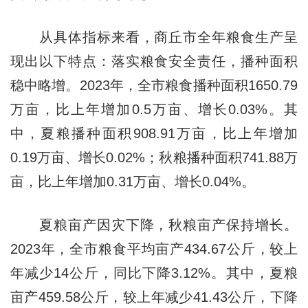
从具体指标来看，商丘市全年粮食生产呈
现出以下特点：落实粮食安全责任，播种面积
稳中略增。2023年，全市粮食播种面积1650.79
万亩，比上年增加0.5万亩、增长0.03%。其
中，夏粮播种面积908.91万亩，比上年增加
0.19万亩、增长0.02%；秋粮播种面积741.88万
亩，比上年增加0.31万亩、增长0.04%。
夏粮亩产因灾下降，秋粮亩产保持增长。
2023年，全市粮食平均亩产434.67公斤，较上
年减少14公斤，同比下降3.12%。其中，夏粮
亩产459.58公斤，较上年减少41.43公斤，下降