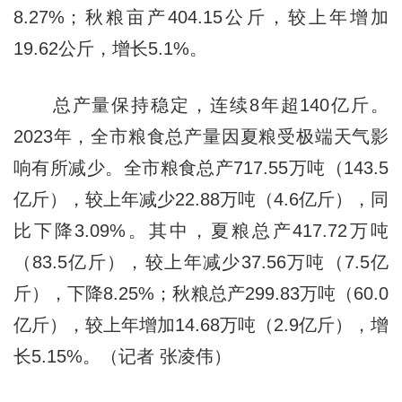
8.27%；秋粮亩产404.15公斤，较上年增加
19.62公斤，增长5.1%。
总产量保持稳定，连续8年超140亿斤。
2023年，全市粮食总产量因夏粮受极端天气影
响有所减少。全市粮食总产717.55万吨（143.5
亿斤），较上年减少22.88万吨（4.6亿斤），同
比下降3.09%。其中，夏粮总产417.72万吨
（83.5亿斤），较上年减少37.56万吨（7.5亿
斤），下降8.25%；秋粮总产299.83万吨（60.0
亿斤），较上年增加14.68万吨（2.9亿斤），增
长5.15%。（记者 张凌伟）