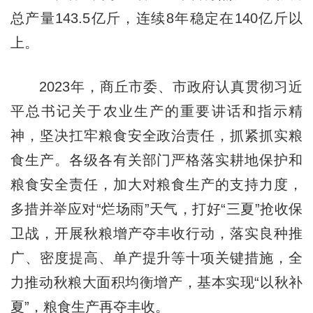
总产量143.5亿斤，连续8年稳定在140亿斤以
上。
2023年，商丘市委、市政府认真贯彻习近
平总书记关于农业生产的重要讲话和指示精
神，坚决扛牢粮食安全政治责任，抓紧抓实粮
食生产。各级各有关部门严格落实耕地保护和
粮食安全责任，加大对粮食生产的支持力度，
多措并举应对“烂场雨”天气，打好“三夏”抢收保
卫战，开展秋粮增产夺丰收行动，落实良种推
广、密度提高、单产提升等十项关键措施，全
力推动秋粮大面积均衡增产，基本实现“以秋补
夏”，粮食生产再夺丰收。