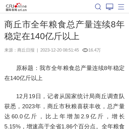
商丘市全年粮食总产量连续8年
稳定在140亿斤以上
来源：
商丘日报
|
2023-12-20 08:51:45
16.4万
原标题：我市全年粮食总产量连续8年稳定
在140亿斤以上
12月19日，记者从国家统计局商丘调查队
获悉，2023年，商丘市秋粮喜获丰收，总产量
达60.0亿斤，比上年增加2.9亿斤，增长
5.15%，增速高于全省1.86个百分点。全年粮食