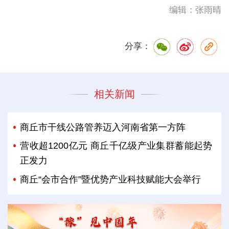
编辑：张雨晴
分享：
相关新闻
商丘市干线公路管养迈入河南省第一方阵
营收超1200亿元 商丘千亿级产业集群蓄能起势
正发力
商丘“会市合作”暨优势产业科技赋能大会举行