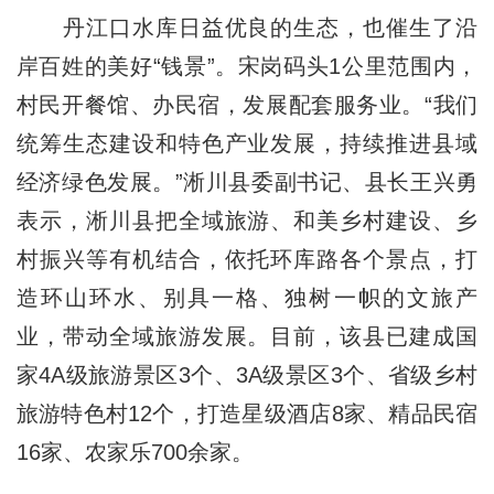
丹江口水库日益优良的生态，也催生了沿
岸百姓的美好“钱景”。宋岗码头1公里范围内，
村民开餐馆、办民宿，发展配套服务业。“我们
统筹生态建设和特色产业发展，持续推进县域
经济绿色发展。”淅川县委副书记、县长王兴勇
表示，淅川县把全域旅游、和美乡村建设、乡
村振兴等有机结合，依托环库路各个景点，打
造环山环水、别具一格、独树一帜的文旅产
业，带动全域旅游发展。目前，该县已建成国
家4A级旅游景区3个、3A级景区3个、省级乡村
旅游特色村12个，打造星级酒店8家、精品民宿
16家、农家乐700余家。