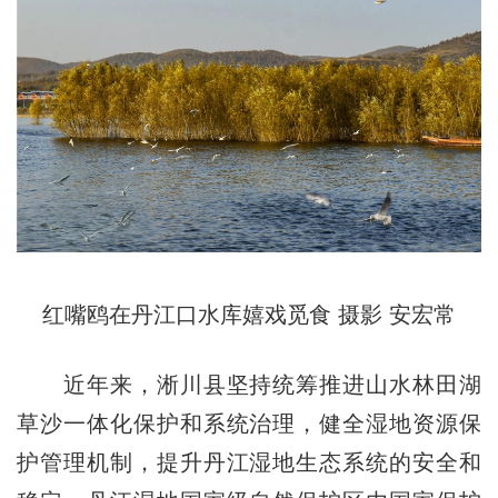
红嘴鸥在丹江口水库嬉戏觅食 摄影 安宏常
近年来，淅川县坚持统筹推进山水林田湖
草沙一体化保护和系统治理，健全湿地资源保
护管理机制，提升丹江湿地生态系统的安全和