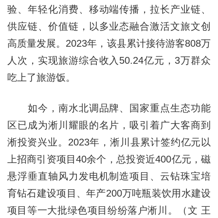
验、年轻化消费、移动端传播，拉长产业链、
供应链、价值链，以多业态融合激活文旅文创
高质量发展。2023年，该县累计接待游客808万
人次，实现旅游综合收入50.24亿元，3万群众
吃上了旅游饭。
如今，南水北调品牌、国家重点生态功能
区已成为淅川耀眼的名片，吸引着广大客商到
淅投资兴业。2023年，淅川县累计签约亿元以
上招商引资项目40余个，总投资近400亿元，磁
悬浮垂直轴风力发电机制造项目、云钻珠宝培
育钻石建设项目、年产200万吨瓶装饮用水建设
项目等一大批绿色项目纷纷落户淅川。（文 王