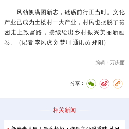
风劲帆满图新志，砥砺前行正当时。文化
产业已成为土楼村一大产业，村民也摆脱了贫
困走上致富路，接续绘出乡村振兴美丽新画
卷。（记者 李凤虎 刘梦珂 通讯员 郑阳）
编辑：万庆丽
分享：
相关新闻