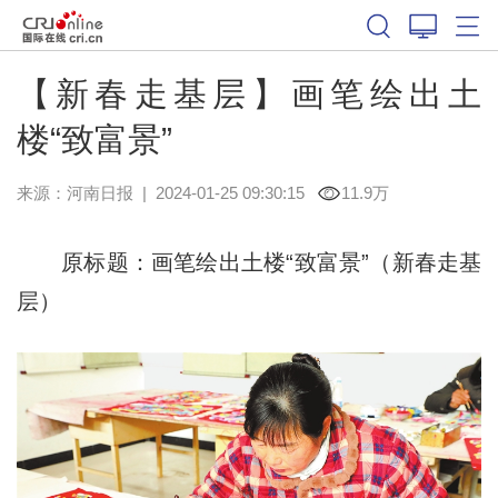
【新春走基层】画笔绘出土
楼“致富景”
来源：
河南日报
|
2024-01-25 09:30:15
11.9万
原标题：画笔绘出土楼“致富景”（新春走基
层）