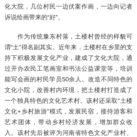
化大院，几位村民一边伏案作画，一边向记者
诉说绘画带来的“好”。
作为传统豫东村落，土楼村曾经的样貌可
谓“土”得名副其实。近年来，土楼村在乡里的支
持下积极发展文化产业，建成了文化大院，通
过开办农民工笔画室和书法公益课堂等，培训
能写会画的村民学员50余人。改造不同特色的
文化小院，改善村内环境，把土楼村打造成了
一个独具特色的文化艺术村。该村还采取“土楼
文化+乡村旅游”模式，发展民宿，接待游客和
艺术团体，带动乡村经济发展，增加群众收
入。该村先后被评为河南省特色文化产业村、