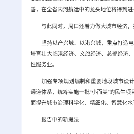
善，在全省内河航运中的龙头地位将得到进
与此同时，周口还着力做大城市经济，
坚持以产兴城、以港兴城，重点打造电子
培育壮大临港经济、文旅经济、总部经济、
性服务业。
加强专项规划编制和重要地段城市设计，
通道体系，统筹实施一批“小而美”的民生项目，
面提升城市治理科学化、精细化、智慧化水
报告中的新提法