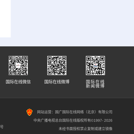
国际在线微信
国际在线微博
国际在线
新闻微博
网站运营：国广国际在线网络（北京）有限公司
中央广播电视总台国际在线版权所有©1997-
2026
7号
未经书面授权禁止复制或建立镜像