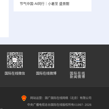
节气中国·AI同行｜小暑至 盛景酣
国际在线微信
国际在线微博
国际在线
新闻微博
网站运营：国广国际在线网络（北京）有限公司
中央广播电视总台国际在线版权所有©1997-
2026