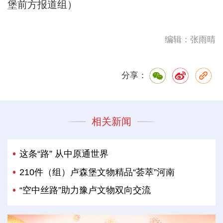
堡前方报道组）
编辑：张雨晴
分享：
相关新闻
这条“路” 从中原通世界
210件（组）卢森堡文物精品“荟萃”河南
“空中丝路”助力豫卢文物双向交流