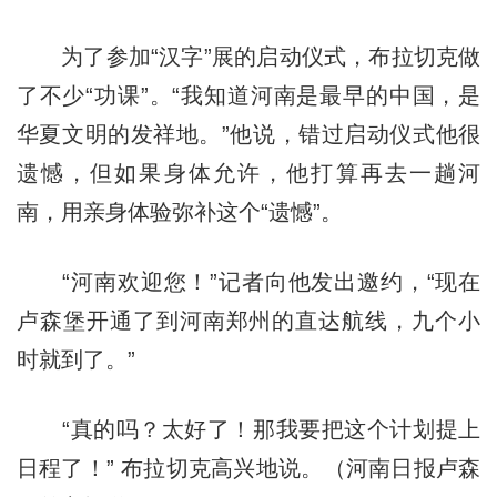
为了参加“汉字”展的启动仪式，布拉切克做
了不少“功课”。“我知道河南是最早的中国，是
华夏文明的发祥地。”他说，错过启动仪式他很
遗憾，但如果身体允许，他打算再去一趟河
南，用亲身体验弥补这个“遗憾”。
“河南欢迎您！”记者向他发出邀约，“现在
卢森堡开通了到河南郑州的直达航线，九个小
时就到了。”
“真的吗？太好了！那我要把这个计划提上
日程了！” 布拉切克高兴地说。（河南日报卢森