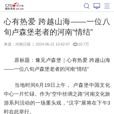
心有热爱 跨越山海——一位八
旬卢森堡老者的河南“情结”
来源：
河南日报
|
2024-06-21 10:42:47
10.7万
原标题：豫见卢森堡｜心有热爱 跨越山海
——一位八旬卢森堡老者的河南“情结”
当地时间6月19日上午， 卢森堡中国文化
中心一片忙碌。作为“空中丝绸之路”河南文化旅
游系列活动的一场重头戏，“汉字”展将在下午3
时在此举行。