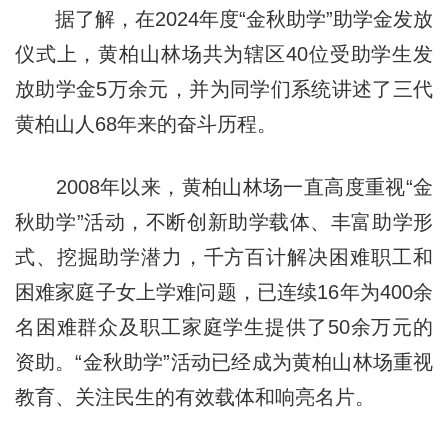
据了解，在2024年度“金秋助学”助学金发放
仪式上，黄柏山林场共为辖区40位受助学生发
放助学金5万余元，并为同学们系统讲述了三代
黄柏山人68年来的奋斗历程。
2008年以来，黄柏山林场一直高度重视“金
秋助学”活动，不断创新助学载体、丰富助学形
式、挖掘助学潜力，千方百计解决困难职工和
困难家庭子女上学难问题，已连续16年为400余
名困难群众及职工家庭学生提供了50余万元的
资助。“金秋助学”活动已经成为黄柏山林场重视
教育、关注民生的有效载体和响亮名片。