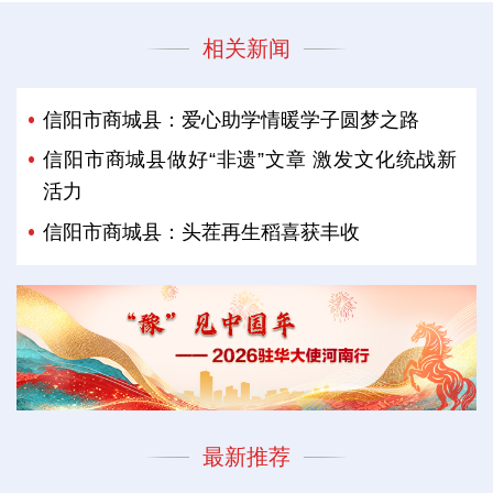
相关新闻
信阳市商城县：爱心助学情暖学子圆梦之路
信阳市商城县做好“非遗”文章 激发文化统战新
活力
信阳市商城县：头茬再生稻喜获丰收
最新推荐