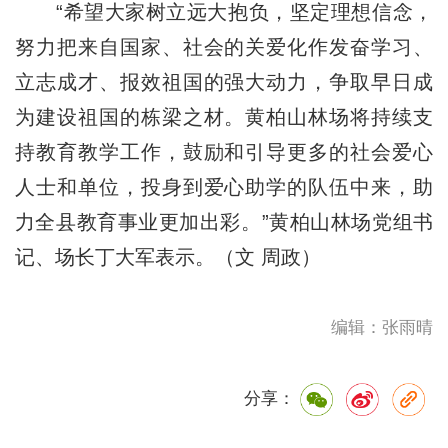
“希望大家树立远大抱负，坚定理想信念，
努力把来自国家、社会的关爱化作发奋学习、
立志成才、报效祖国的强大动力，争取早日成
为建设祖国的栋梁之材。黄柏山林场将持续支
持教育教学工作，鼓励和引导更多的社会爱心
人士和单位，投身到爱心助学的队伍中来，助
力全县教育事业更加出彩。”黄柏山林场党组书
记、场长丁大军表示。（文 周政）
编辑：张雨晴
分享：