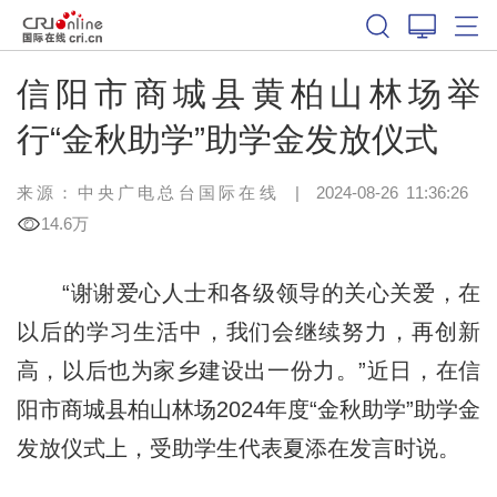
信阳市商城县黄柏山林场举
行“金秋助学”助学金发放仪式
来源：中央广电总台国际在线
|
2024-08-26 11:36:26
14.6万
“谢谢爱心人士和各级领导的关心关爱，在
以后的学习生活中，我们会继续努力，再创新
高，以后也为家乡建设出一份力。”近日，在信
阳市商城县柏山林场2024年度“金秋助学”助学金
发放仪式上，受助学生代表夏添在发言时说。