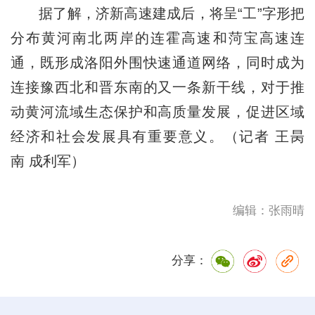
据了解，济新高速建成后，将呈“工”字形把
分布黄河南北两岸的连霍高速和菏宝高速连
通，既形成洛阳外围快速通道网络，同时成为
连接豫西北和晋东南的又一条新干线，对于推
动黄河流域生态保护和高质量发展，促进区域
经济和社会发展具有重要意义。（记者 王昺
南 成利军）
编辑：张雨晴
分享：