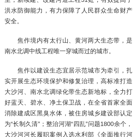
洪水防御能力，有力保障了人民群众生命财产
安全。
焦作境内有太行山、黄河两大生态带，是
南水北调中线工程唯一穿城而过的城市。
焦作以建设生态宜居示范城市为牵引，扎
实开展生态环境保护和修复治理，高标准打造
大沙河、南水北调绿化带生态新地标，全力打
好蓝天、碧水、净土保卫战，在全省首家全面
消除建成区黑臭水体，被住房城乡建设部认定
为“长制久清”；整治河湖“四乱”问题1800余个，
大沙河河长履职案例入选水利部《全面推行河