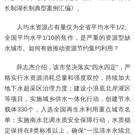
长制湖长制典型案例汇编》。
人均水资源占有量仅为全省平均水平1/2、
全国平均水平1/10的焦作，是严重的资源型缺
水城市。如何有效推动资源节约集约利用？
薛志杰介绍，该市坚决落实“四水四定”，严
格实行水资源消耗总量和强度双控，持续加大
地下水超采区治理力度；建设小浪底北岸灌区
等项目，实施城乡供水一体化行动，创建节水
载体330个，入选全国再生水利用重点城市名
单；实施南水北调水质安全保障行动，水质稳
定保持在Ⅱ类标准以上，确保“一泓清水永续北