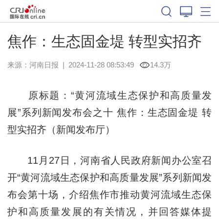
焦作：生态固金堤 转型实招齐
来源：
河南日报
|
2024-11-28 08:53:49
14.3万
原标题：“黄河流域生态保护和高质量发
展”系列新闻发布会之十 焦作：生态固金堤 转
型实招齐（新闻发布厅）
11月27日，河南省人民政府新闻办公室召
开“黄河流域生态保护和高质量发展”系列新闻发
布会第十场，介绍焦作市推动黄河流域生态保
护和高质量发展的有关情况，并回答媒体提