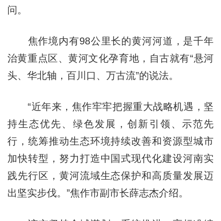
问。
焦作境内有98公里长的黄河河道，是千年
治黄重点区、黄河文化孕育地，自古就有“悬河
头、华北轴，百川口、万古流”的说法。
“近年来，焦作牢牢把握重大战略机遇，坚
持生态优先、绿色发展，创新引领、示范先
行，统筹推动生态环境持续改善和资源型城市
加快转型，努力打造中国式现代化建设河南实
践先行区，黄河流域生态保护和高质量发展迈
出坚实步伐。”焦作市副市长薛志杰介绍。