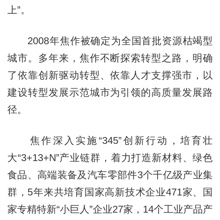
上”。
2008年焦作被确定为全国首批资源枯竭型
城市。多年来，焦作不断探索转型之路，明确
了依靠创新驱动转型、依靠人才支撑强市，以
建设转型发展示范城市为引领的高质量发展路
径。
焦作深入实施“345”创新行动，培育壮
大“3+13+N”产业链群，着力打造新材料、绿色
食品、高端装备及汽车零部件3个千亿级产业集
群，5年来共培育国家高新技术企业471家、国
家专精特新“小巨人”企业27家，14个工业产品产