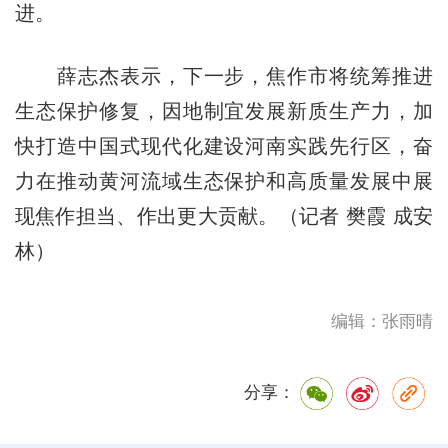
进。
薛志杰表示，下一步，焦作市将统筹推进
生态保护修复，因地制宜发展新质生产力，加
快打造中国式现代化建设河南实践先行区，奋
力在推动黄河流域生态保护和高质量发展中展
现焦作担当、作出更大贡献。（记者 樊霞 成安
林）
编辑：张雨晴
分享：