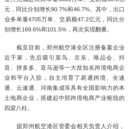
元，同比分别增长90.7%和46.7%。其中，出口
业务单量4705万单、交易额47.2亿元，同比分
别增长169.6%和101.5%，再次实现翻番。
截至目前，郑州航空港全区注册备案企业
近千家，先后吸引菜鸟、京东、唯品会、抖
音、拼多多、亚马逊等一大批知名跨境电商企
业和平台入驻，自主培育了易通跨境、全速
通、云速通、河南集成等具有全国影响力的本
土电商企业，搭建起中部跨境电商产业枢纽的
四梁八柱。
据郑州航空港区管委会相关负责人介绍，