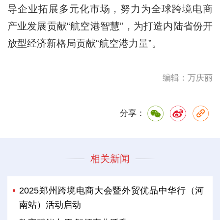
导企业拓展多元化市场，努力为全球跨境电商
产业发展贡献“航空港智慧”，为打造内陆省份开
放型经济新格局贡献“航空港力量”。
编辑：万庆丽
分享：
相关新闻
2025郑州跨境电商大会暨外贸优品中华行（河
南站）活动启动