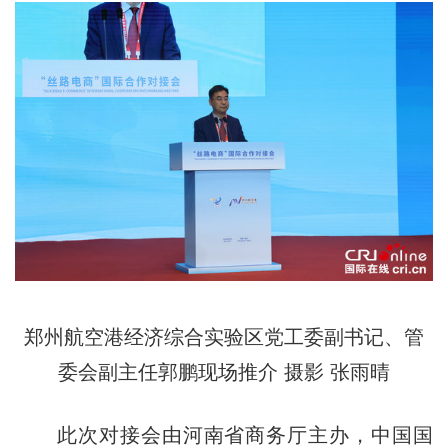
郑州航空港经济综合实验区党工委副书记、管
委会副主任郭鹏现场推介 摄影 张雨晴
此次对接会由河南省商务厅主办，中国国