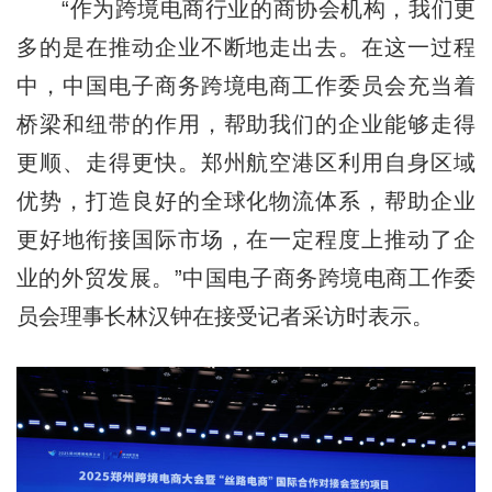
“作为跨境电商行业的商协会机构，我们更
多的是在推动企业不断地走出去。在这一过程
中，中国电子商务跨境电商工作委员会充当着
桥梁和纽带的作用，帮助我们的企业能够走得
更顺、走得更快。郑州航空港区利用自身区域
优势，打造良好的全球化物流体系，帮助企业
更好地衔接国际市场，在一定程度上推动了企
业的外贸发展。”中国电子商务跨境电商工作委
员会理事长林汉钟在接受记者采访时表示。