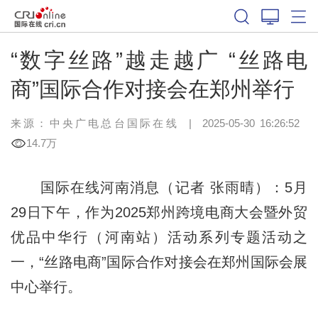
“数字丝路”越走越广 “丝路电
商”国际合作对接会在郑州举行
来源：中央广电总台国际在线
|
2025-05-30 16:26:52
14.7万
国际在线河南消息（记者 张雨晴）：5月
29日下午，作为2025郑州跨境电商大会暨外贸
优品中华行（河南站）活动系列专题活动之
一，“丝路电商”国际合作对接会在郑州国际会展
中心举行。