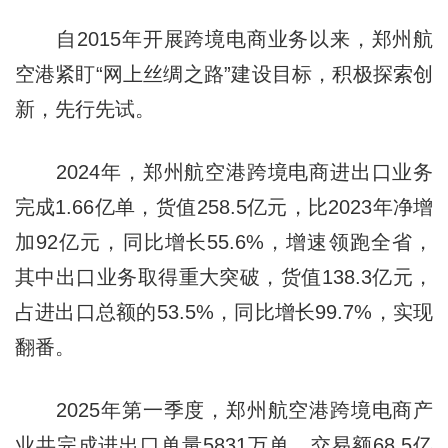
自2015年开展跨境电商业务以来，郑州航
空港紧盯“网上丝绸之路”建设目标，积极探索创
新，先行先试。
2024年，郑州航空港跨境电商进出口业务
完成1.66亿单，货值258.5亿元，比2023年净增
加92亿元，同比增长55.6%，增速领跑全省，
其中出口业务取得重大突破，货值138.3亿元，
占进出口总额的53.5%，同比增长99.7%，实现
翻番。
2025年第一季度，郑州航空港跨境电商产
业共完成进出口单量5831万单、交易额68.5亿