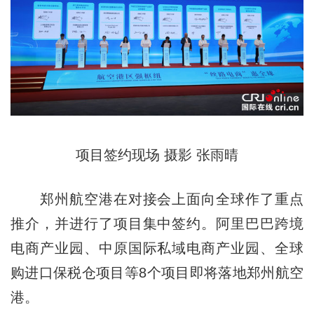
项目签约现场 摄影 张雨晴
郑州航空港在对接会上面向全球作了重点
推介，并进行了项目集中签约。阿里巴巴跨境
电商产业园、中原国际私域电商产业园、全球
购进口保税仓项目等8个项目即将落地郑州航空
港。