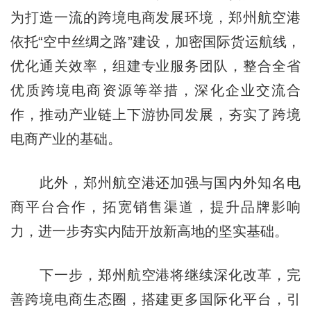
为打造一流的跨境电商发展环境，郑州航空港
依托“空中丝绸之路”建设，加密国际货运航线，
优化通关效率，组建专业服务团队，整合全省
优质跨境电商资源等举措，深化企业交流合
作，推动产业链上下游协同发展，夯实了跨境
电商产业的基础。
此外，郑州航空港还加强与国内外知名电
商平台合作，拓宽销售渠道，提升品牌影响
力，进一步夯实内陆开放新高地的坚实基础。
下一步，郑州航空港将继续深化改革，完
善跨境电商生态圈，搭建更多国际化平台，引