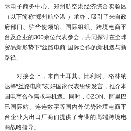
际电子商务中心、郑州航空港经济综合实验区
（以下简称“郑州航空港”）承办，吸引了来自政
府部门、驻华使领馆、国际组织、跨境电商平
台及企业的300余位代表参会，共同探讨在全球
贸易新形势下“丝路电商”国际合作的新机遇与新
路径。
对接会上，来自土耳其、比利时、格林纳
达等“丝路电商”友好国家代表纷纷发言，推介本
国电商合作需求与机遇。同时，OZON、阿里巴
巴国际站、连连数字等国内外优势跨境电商平
台企业为出口厂商们提供了专业的高端跨境电
商战略指导。