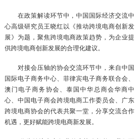
在政策解读环节中，中国国际经济交流中
心高级研究员王晓红以《推动跨境电商创新发
展》为题，聚焦跨境电商政策趋势，为企业提
供跨境电商创新发展的合理化建议。
对接会压轴的协会交流环节中，来自中国
国际电子商务中心、菲律宾电子商务联合会、
澳门电子商务协会、泰国中华总商会华商中
心、中国电子商会跨境电商工作委员会、广东
跨境电商协会的代表共聚一堂，分享交流合作
机遇，更好赋能跨境电商新发展。