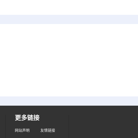
更多链接
网站声明
友情链接