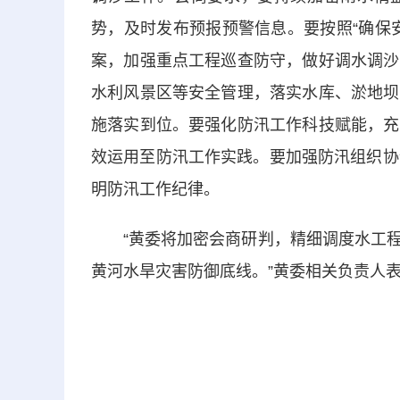
势，及时发布预报预警信息。要按照“确保
案，加强重点工程巡查防守，做好调水调沙
水利风景区等安全管理，落实水库、淤地坝
施落实到位。要强化防汛工作科技赋能，充
效运用至防汛工作实践。要加强防汛组织协
明防汛工作纪律。
“黄委将加密会商研判，精细调度水工程
黄河水旱灾害防御底线。”黄委相关负责人表示