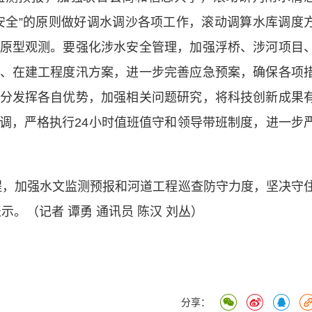
安全”的原则做好调水调沙各项工作，滚动调算水库调度
原型观测。要强化涉水安全管理，加强浮桥、涉河项目
、在建工程度汛方案，进一步完善应急预案，确保各项
分发挥各自优势，加强相关问题研究，将科技创新成果
调，严格执行24小时值班值守和领导带班制度，进一步
，加强水文监测预报和河道工程巡查防守力度，坚决守
。（记者 谭勇 通讯员 陈汉 刘丛）
分享：