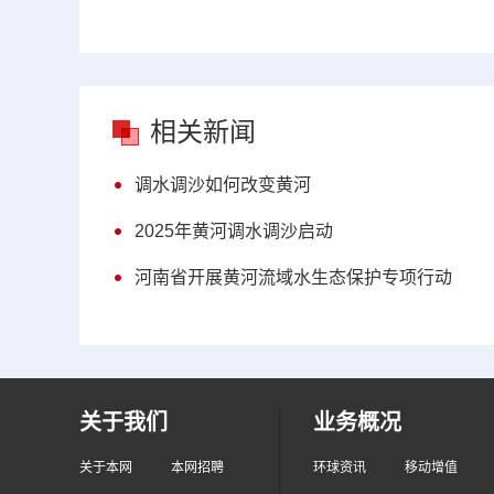
相关新闻
调水调沙如何改变黄河
2025年黄河调水调沙启动
河南省开展黄河流域水生态保护专项行动
关于我们
业务概况
关于本网
本网招聘
环球资讯
移动增值