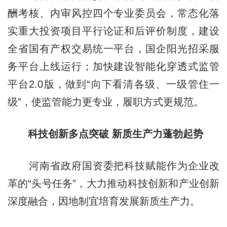
酬考核、内审风控四个专业委员会，常态化落
实重大投资项目平行论证和后评价制度，建设
全省国有产权交易统一平台，国企阳光招采服
务平台上线运行；加快建设智能化穿透式监管
平台2.0版，做到“向下看清各级、一级管住一
级”，使监管能力更专业，履职方式更规范。
科技创新多点突破 新质生产力蓬勃起势
河南省政府国资委把科技赋能作为企业改
革的“头号任务”，大力推动科技创新和产业创新
深度融合，因地制宜培育发展新质生产力。