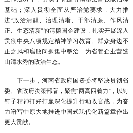
基础；深入贯彻全面从严治党要求，大力推
进“政治清醒、治理清晰、干部清廉、作风清
正、生态清新”的清廉国企建设，扎实开展深入
贯彻中央八项规定精神学习教育、群众身边不
正之风和腐败问题集中整治，为省管企业营造
山清水秀的政治生态。
下一步，河南省政府国资委将坚决贯彻省
委、省政府决策部署，聚焦“两高
四
着力”，以钉
钉子精神打好打赢深化提升行动收官战，为奋
力谱写中原大地推进中国式现代化新篇章作出
更大贡献。