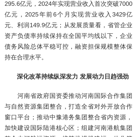
295.6亿元，2024年实现营业收入首次突破7000
亿元，2025年前6个月实现营业收入3429亿
元、利润149.9亿元；从发展质量看，省管企业
资产负债率持续保持在全国平均线以下，企业
债务风险总体平稳可控，融资担保规模整体保
持在合理水平。
深化改革持续纵深发力 发展动力日趋强劲
河南省政府国资委推动河南国际合作集团
与自然资源集团整合，打造全省对外开放合作
窗口平台；推动中豫港务集团整合省内资源，
加快建设国际陆港核心区；组建河南港航集团