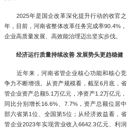
2025年是国企改革深化提升行动的收官之
年，目前，河南省整体改革任务完成率90.4%，
企业高质量发展、高效能治理迈出坚实步伐。
经济运行质量持续改善 发展势头更趋稳健
近年来，河南省管企业核心功能和核心竞
争力不断增强。从资产规模看，截至6月底，省
管企业资产总额5.1万亿元，净资产1.2万亿元，
同比分别增长16.6%、7.7%，资产总额位居中
部六省第1位、全国第5位；从经济效益看，省
管企业2023年实现营业收入6642.3亿元、利润