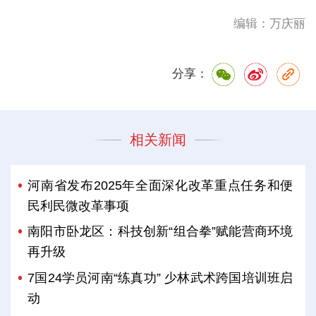
编辑：万庆丽
分享：
相关新闻
河南省发布2025年全面深化改革重点任务和便
民利民微改革事项
南阳市卧龙区：科技创新“组合拳”赋能营商环境
再升级
7国24学员河南“练真功” 少林武术跨国培训班启
动