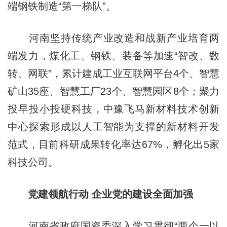
端钢铁制造“第一梯队”。
河南坚持传统产业改造和战新产业培育两
端发力，煤化工、钢铁、装备等加速“智改、数
转、网联”，累计建成工业互联网平台4个、智慧
矿山35座、智慧工厂23个、智慧园区8个；聚力
投早投小投硬科技，中豫飞马新材料技术创新
中心探索形成以人工智能为支撑的新材料开发
范式，目前科研成果转化率达67%，孵化出5家
科技公司。
党建领航行动 企业党的建设全面加强
河南省政府国资委深入学习贯彻“两个一以