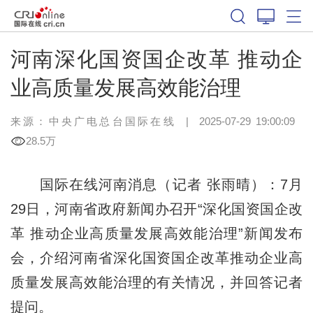
河南深化国资国企改革 推动企
业高质量发展高效能治理
来源：中央广电总台国际在线
|
2025-07-29 19:00:09
28.5万
国际在线河南消息（记者 张雨晴
）：
7月
29日，河南省政府新闻办召开“深化国资国企改
革 推动企业高质量发展高效能治理”新闻发布
会，介绍河南省深化国资国企改革推动企业高
质量发展高效能治理的有关情况，并回答记者
提问。