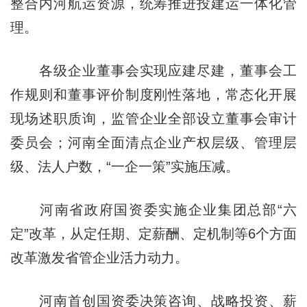
整合内河航运资源，统筹推进投建运一体化管
理。
各级企业董事会实现应建尽建，董事会工
作规则和董事评价制度刚性落地，常态化开展
现场述职质询，监管企业全部设立董事会审计
委员会；河南全面清点企业产权层级、管理层
级、法人户数，“一企一策”实施压减。
河南省政府国资委实施企业集团总部“六
定”改革，从定任期、定薪酬、定机制等6个方面
改革激发省管企业活力动力。
河南首创国资委决策咨询、战略投资、薪