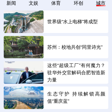
新闻
文娱
体育
环创
城市
世界级“水上电梯”将成型
苏州：校地共创“同里诗光”
这些“超级工厂”有何魔力？
驻华外交官解码合肥智造新
力量
生态守护 持续解锁高颜
值“重庆蓝”