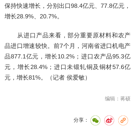
保持快速增长，分别出口98.4亿元、77.8亿元，
增长28.9%、20.7%。
从进口产品来看，部分重要原材料和农产
品进口增速较快。前7个月，河南省进口机电产
品877.1亿元，增长10.2%；进口农产品95.3亿
元，增长28.4%；进口未锻轧铜及铜材57.6亿
元，增长81%。（记者 侯爱敏）
编辑：蒋硕
分享：