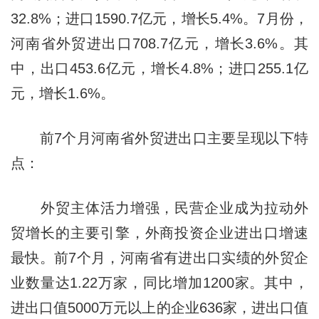
32.8%；进口1590.7亿元，增长5.4%。7月份，
河南省外贸进出口708.7亿元，增长3.6%。其
中，出口453.6亿元，增长4.8%；进口255.1亿
元，增长1.6%。
前7个月河南省外贸进出口主要呈现以下特
点：
外贸主体活力增强，民营企业成为拉动外
贸增长的主要引擎，外商投资企业进出口增速
最快。前7个月，河南省有进出口实绩的外贸企
业数量达1.22万家，同比增加1200家。其中，
进出口值5000万元以上的企业636家，进出口值