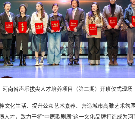
河南省声乐拔尖人才培养项目（第二期）开班仪式现场
文化生活、提升公众艺术素养、营造城市高雅艺术氛围
人才，致力于将“中原歌剧周”这一文化品牌打造成为河