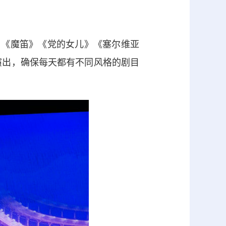
》《魔笛》《党的女儿》《塞尔维亚
演出，确保每天都有不同风格的剧目