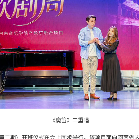
《魔笛》二重唱
二期）开班仪式在会上同步举行。该项目面向河南省内