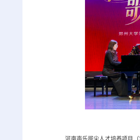
河南声乐拔尖人才培养项目（第