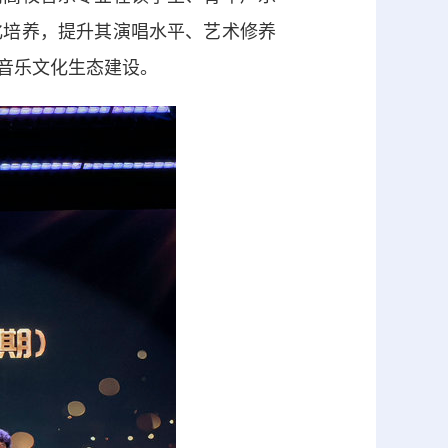
化培养，提升其演唱水平、艺术修养
音乐文化生态建设。