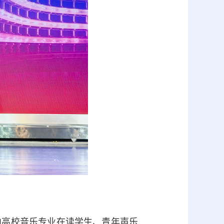
高校音乐专业在读学生、青年声乐