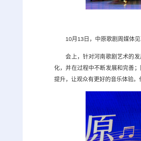
10月13日，中原歌剧周媒体见
会上，针对河南歌剧艺术的发展
化，并在过程中不断发展和完善；
提升，让观众有更好的音乐体验。