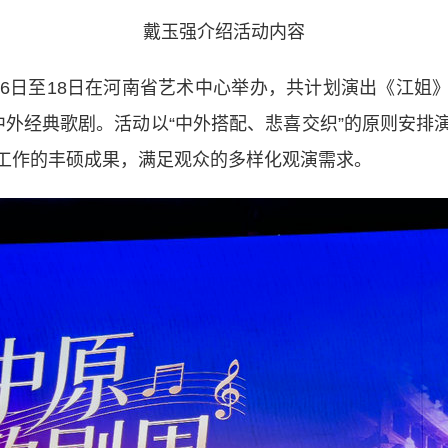
戴玉强介绍活动内容
日至18日在河南省艺术中心举办，共计划演出《江姐
中外经典歌剧。活动以“中外搭配、悲喜交织”的原则安排
工作的丰硕成果，满足观众的多样化观演需求。