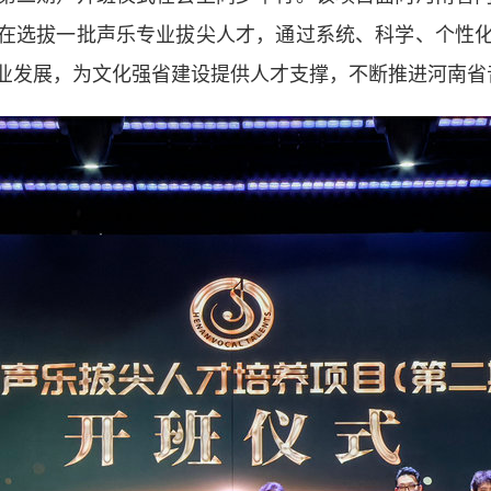
在选拔一批声乐专业拔尖人才，通过系统、科学、个性
业发展，为文化强省建设提供人才支撑，不断推进河南省