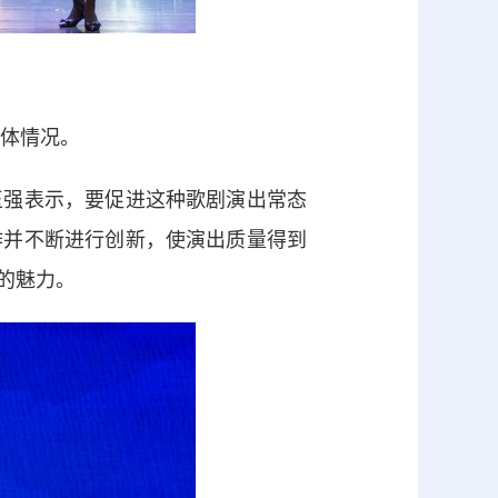
体情况。
强表示，要促进这种歌剧演出常态
作并不断进行创新，使演出质量得到
的魅力。