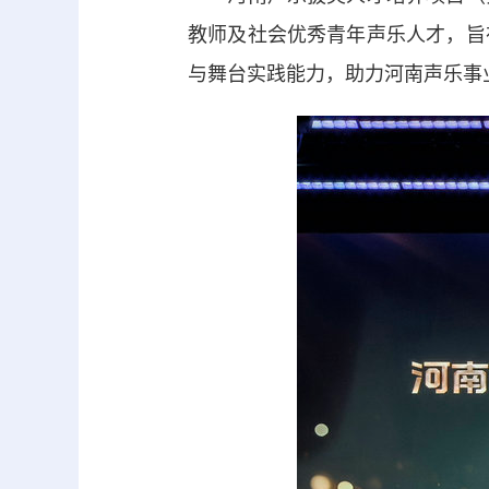
教师及社会优秀青年声乐人才，旨
与舞台实践能力，助力河南声乐事