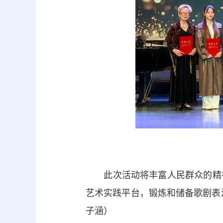
此次活动将丰富人民群众的精神
艺术实践平台，锻炼和储备歌剧表演
子涵）