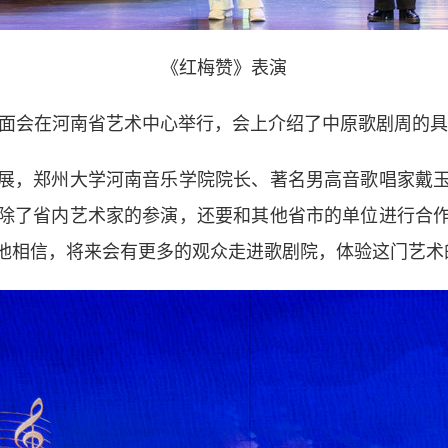
《红梅赞》表演
面会在河南省艺术中心举行，会上介绍了中原歌剧周的具
，郑州大学河南音乐学院院长、著名男高音歌唱家戴玉
除了省内艺术家的参演，还要和其他省市的单位进行合
他相信，将来会有更多的观众走进歌剧院，体验这门艺术