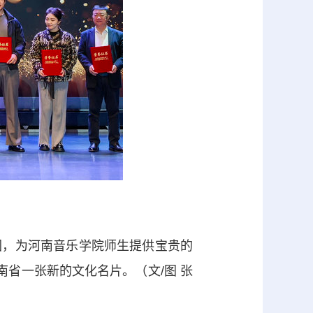
，为河南音乐学院师生提供宝贵的
南省一张新的文化名片。（文/图 张