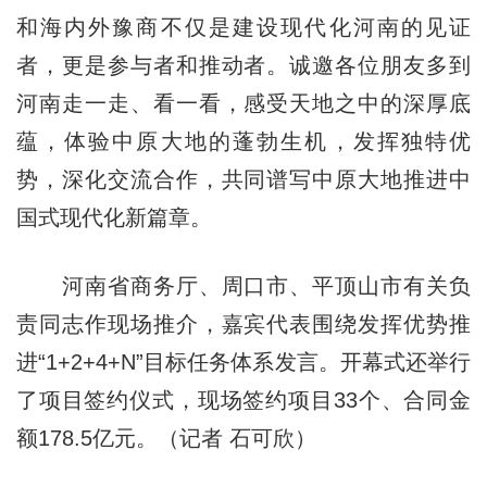
和海内外豫商不仅是建设现代化河南的见证
者，更是参与者和推动者。诚邀各位朋友多到
河南走一走、看一看，感受天地之中的深厚底
蕴，体验中原大地的蓬勃生机，发挥独特优
势，深化交流合作，共同谱写中原大地推进中
国式现代化新篇章。
河南省商务厅、周口市、平顶山市有关负
责同志作现场推介，嘉宾代表围绕发挥优势推
进“1+2+4+N”目标任务体系发言。开幕式还举行
了项目签约仪式，现场签约项目33个、合同金
额178.5亿元。（记者 石可欣）