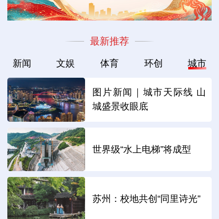
最新推荐
新闻
文娱
体育
环创
城市
图片新闻｜城市天际线 山
城盛景收眼底
世界级“水上电梯”将成型
苏州：校地共创“同里诗光”