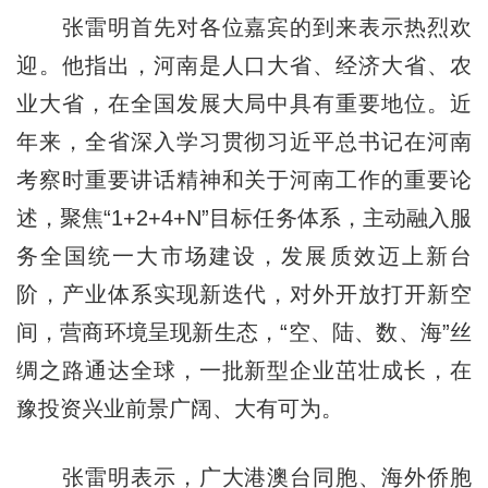
张雷明首先对各位嘉宾的到来表示热烈欢
迎。他指出，河南是人口大省、经济大省、农
业大省，在全国发展大局中具有重要地位。近
年来，全省深入学习贯彻习近平总书记在河南
考察时重要讲话精神和关于河南工作的重要论
述，聚焦“1+2+4+N”目标任务体系，主动融入服
务全国统一大市场建设，发展质效迈上新台
阶，产业体系实现新迭代，对外开放打开新空
间，营商环境呈现新生态，“空、陆、数、海”丝
绸之路通达全球，一批新型企业茁壮成长，在
豫投资兴业前景广阔、大有可为。
张雷明表示，广大港澳台同胞、海外侨胞