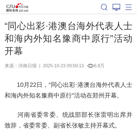
“同心出彩·港澳台海外代表人士
和海内外知名豫商中原行”活动
开幕
来源：
河南日报
|
2025-10-23 09:50:13
6.8万
10月22日，“同心出彩·港澳台海外代表人士
和海内外知名豫商中原行”活动在郑州开幕。
河南省委常委、统战部部长张雷明出席并
致辞，省委常委、副省长张敏主持开幕式。