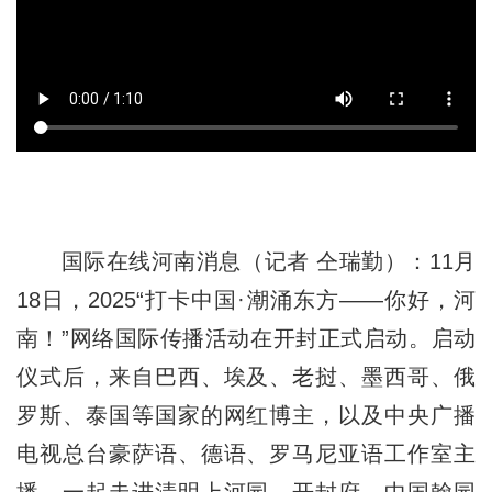
国际在线河南消息（记者 仝瑞勤）：11月
18日，2025“打卡中国·潮涌东方——你好，河
南！”网络国际传播活动在开封正式启动。启动
仪式后，来自巴西、埃及、老挝、墨西哥、俄
罗斯、泰国等国家的网红博主，以及中央广播
电视总台豪萨语、德语、罗马尼亚语工作室主
播，一起走进清明上河园、开封府、中国翰园