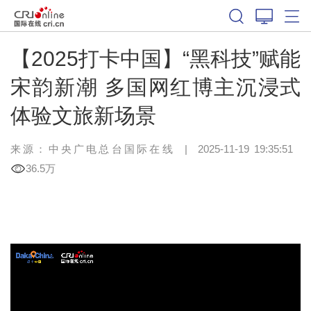
【2025打卡中国】“黑科技”赋能
宋韵新潮 多国网红博主沉浸式
体验文旅新场景
来源：中央广电总台国际在线
|
2025-11-19 19:35:51
36.5万