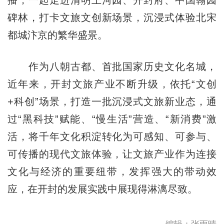
碑林，打卡文旅文创新场景，沉浸式体验北宋
都城汴京的繁华盛景。
作为八朝古都、首批国家历史文化名城，
近年来，开封文旅产业不断升级，依托“文创
+科创”场景，打造一批沉浸式文旅新业态，通
过“黑科技”赋能、“慢生活”营造、“新消费”激
活，将千年文化积淀转化为可感知、可参与、
可传播的现代文旅体验，让文旅产业作为连接
文化与经济的重要纽带，发挥强大的带动效
应，在开封的发展实践中展现得淋漓尽致。