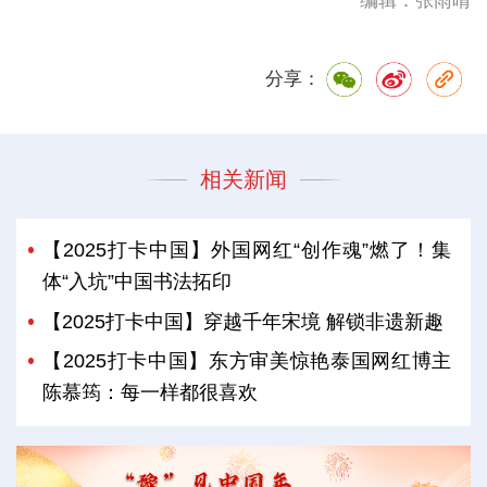
编辑：张雨晴
分享：
相关新闻
【2025打卡中国】外国网红“创作魂”燃了！集
体“入坑”中国书法拓印
【2025打卡中国】穿越千年宋境 解锁非遗新趣
【2025打卡中国】东方审美惊艳泰国网红博主
陈慕筠：每一样都很喜欢