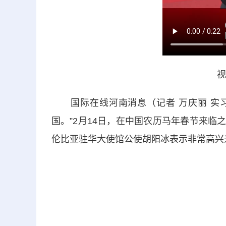
视
国际在线河南消息（记者 万庆丽 实习
国。”2月14日，在中国农历马年春节来临之
伦比亚驻华大使馆公使胡阳冰表示非常高兴