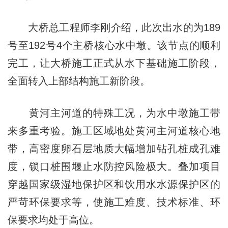
大桥总工程师李刚介绍，此次出水的为189
号至192号4个主桥核心水中墩。该节点的顺利
完工，让大桥施工正式从水下基础施工阶段，
全面转入上部结构施工新阶段。
黄河主河道的特殊工况，为水中墩施工带
来多重考验。施工区域地处黄河主河道核心地
带，高密度卵石层地质大幅增加钻孔桩成孔难
度，锁口桩围堰止水防控风险极大。叠加项目
穿越国家级湿地保护区和饮用水水源保护区的
严苛环保要求等，使施工难度、技术标准、环
保要求均处于高位。