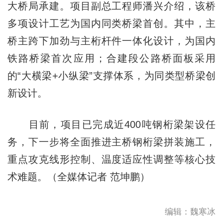
大桥局承建。项目副总工程师潘兴介绍，该桥
多项设计工艺为国内同类桥梁首创。其中，主
桥主跨下加劲与主桁杆件一体化设计，为国内
铁路桥梁首次应用；合建段公路桥面板采用
的“大横梁+小纵梁”支撑体系，为同类型桥梁创
新设计。
目前，项目已完成近400吨钢桁梁架设任
务，下一步将全面推进主桥钢桁梁拼装施工，
重点攻克线形控制、温度适应性调整等核心技
术难题。（全媒体记者 范坤鹏）
编辑：魏寒冰