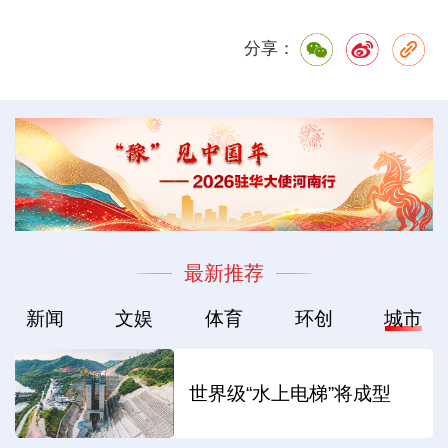
分享：
最新推荐
新闻
文娱
体育
环创
城市
世界级“水上电梯”将成型