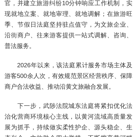
官，并建立旅游纠纷10分钟响应工作机制，实
现就地立案、就地审理、就地调解；在旅游旺
季、节假日法庭坚持驻点值守，为文旅企业、
沿街商户、往来游客提供一站式调解、咨询、
普法服务。
2026年以来，该法庭累计服务市场主体及
游客500余人次，有效规范景区经营秩序、保障
商户合法收益、推动沿黄文旅融合发展。
下一步，武陟法院城东法庭将紧扣优化法
治化营商环境核心主线，以黄河流域高质量发
展为抓手，持续做实柔性护企、源头稳企、生