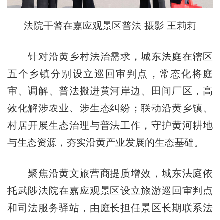
法院干警在嘉应观景区普法 摄影 王莉莉
针对沿黄乡村法治需求，城东法庭在辖区
五个乡镇分别设立巡回审判点，常态化将庭
审、调解、普法搬进黄河岸边、田间厂区，高
效化解涉农业、涉生态纠纷；联动沿黄乡镇、
村居开展生态治理与普法工作，守护黄河耕地
与生态资源，夯实沿黄产业发展的生态基础。
聚焦沿黄文旅营商提质增效，城东法庭依
托武陟法院在嘉应观景区设立旅游巡回审判点
和司法服务驿站，由庭长担任景区长期联系法