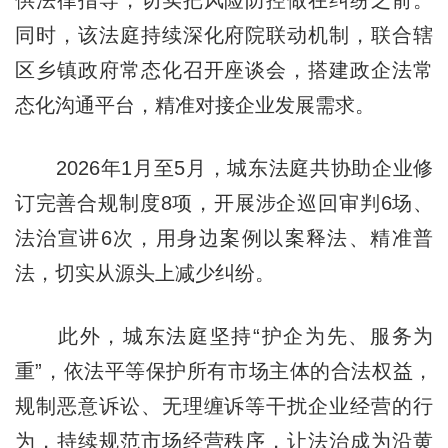
同时，该法庭持续深化府院联动机制，联合辖
区乡镇政府常态化召开座谈会，搭建政企法常
态化沟通平台，精准对接企业发展需求。
2026年1月至5月，城东法庭共协助企业修
订完善合规制度8项，开展涉企巡回审判6场、
法治宣讲6次，用身边案例以案释法、精准普
法，切实从源头上减少纠纷。
此外，城东法庭坚持“护企为先、服务为
重”，依法平等保护所有市场主体的合法权益，
规制恶意诉讼、无理缠诉等干扰企业经营的行
为，持续规范市场经营秩序，让法治成为沿黄