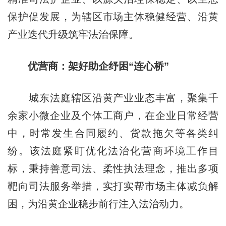
保护促发展，为辖区市场主体稳健经营、沿黄
产业迭代升级筑牢法治保障。
优营商：架好助企纾困“连心桥”
城东法庭辖区沿黄产业业态丰富，聚集千
余家小微企业及个体工商户，在企业日常经营
中，时常发生合同履约、货款拖欠等各类纠
纷。该法庭紧盯优化法治化营商环境工作目
标，秉持善意司法、柔性执法理念，推出多项
靶向司法服务举措，实打实帮市场主体减负解
困，为沿黄企业稳步前行注入法治动力。