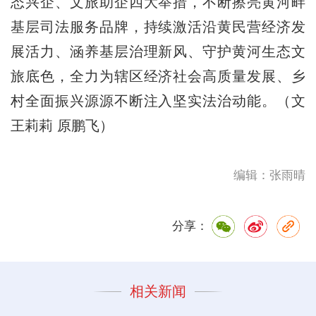
态兴企、文旅助企四大举措，不断擦亮黄河畔
基层司法服务品牌，持续激活沿黄民营经济发
展活力、涵养基层治理新风、守护黄河生态文
旅底色，全力为辖区经济社会高质量发展、乡
村全面振兴源源不断注入坚实法治动能。（文
王莉莉 原鹏飞）
编辑：张雨晴
分享：
相关新闻