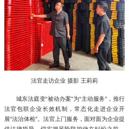
法官走访企业 摄影 王莉莉
城东法庭变“被动办案”为“主动服务”，推行
法官包联企业长效机制，常态化走进企业开
展“法治体检”。法官上门服务，面对面为企业提
供法律指导，切实把风险防控做在纠纷之前。