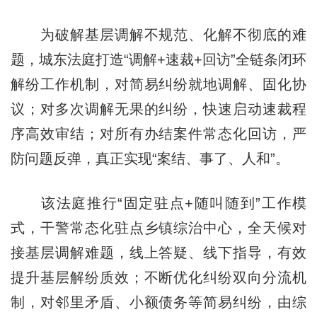
为破解基层调解不规范、化解不彻底的难
题，城东法庭打造“调解+速裁+回访”全链条闭环
解纷工作机制，对简易纠纷就地调解、固化协
议；对多次调解无果的纠纷，快速启动速裁程
序高效审结；对所有办结案件常态化回访，严
防问题反弹，真正实现“案结、事了、人和”。
该法庭推行“固定驻点+随叫随到”工作模
式，干警常态化驻点乡镇综治中心，全天候对
接基层调解难题，线上答疑、线下指导，有效
提升基层解纷质效；不断优化纠纷双向分流机
制，对邻里矛盾、小额债务等简易纠纷，由综