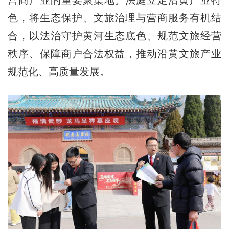
色，将生态保护、文旅治理与营商服务有机结
合，以法治守护黄河生态底色、规范文旅经营
秩序、保障商户合法权益，推动沿黄文旅产业
规范化、高质量发展。