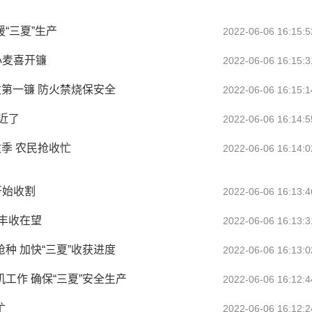
“三夏”生产
2022-06-06 16:15:5
小麦喜开镰
2022-06-06 16:15:3
收第一镰 防火禁烧保安全
2022-06-06 16:15:1
近了
2022-06-06 16:14:5
收季 农民抢收忙
2022-06-06 16:14:0
开始收割
2022-06-06 16:13:4
 丰收在望
2022-06-06 16:13:3
种 加快“三夏”收获进度
2022-06-06 16:13:0
工作 确保“三夏”安全生产
2022-06-06 16:12:4
忙
2022-06-06 16:12:2