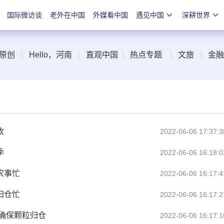
国际微访谈
老外在中国
外媒看中国
遇见中国
深耕世界
原创
|
Hello，河南
|
直观中国
|
热点专题
|
文旅
|
金融
收
2022-06-06 17:37:3
季
2022-06-06 16:18:0
农事忙
2022-06-06 16:17:4
归仓忙
2022-06-06 16:17:2
 确保颗粒归仓
2022-06-06 16:17:1