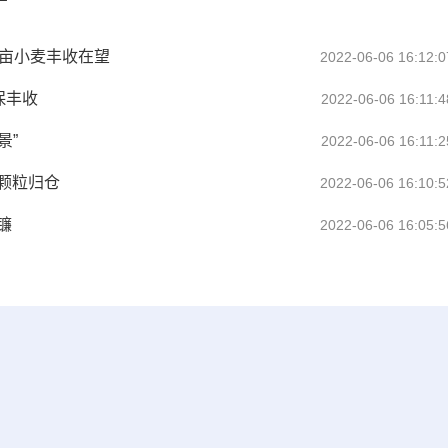
万亩小麦丰收在望
2022-06-06 16:12:0
保丰收
2022-06-06 16:11:4
景”
2022-06-06 16:11:2
 颗粒归仓
2022-06-06 16:10:5
镰
2022-06-06 16:05:5