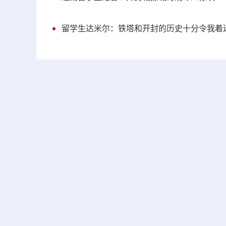
留学生达米尔：铁塔和开封的历史十分令我着