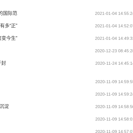
来的国际范
2021-01-04 14:55:2
有多“正”
2021-01-04 14:52:0
窑变今生”
2021-01-04 14:49:3
2020-12-23 08:45:2
开封
2020-11-24 14:45:1
2020-11-09 14:59:5
2020-11-09 14:59:2
沉淀
2020-11-09 14:58:5
2020-11-09 14:58:0
2020-11-09 14:57:0