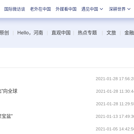
国际微访谈
老外在中国
外媒看中国
遇见中国
深耕世界
原创
|
Hello，河南
|
直观中国
|
热点专题
|
文旅
|
金融
2021-01-28 17:56:2
飞”向全球
2021-01-28 11:30:4
2021-01-28 11:29:5
聚宝盆”
2021-01-13 17:49:3
2021-01-05 14:42:5