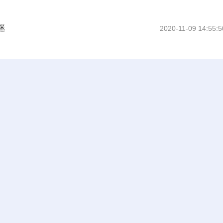
迷
2020-11-09 14:55:5