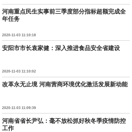
河南重点民生实事前三季度部分指标超额完成全
年任务
2020-11-03 11:10:18
安阳市市长袁家健：深入推进食品安全省建设
2020-11-03 11:10:02
改革永无止境 河南营商环境优化激活发展新动能
2020-11-03 11:09:39
河南省省长尹弘：毫不放松抓好秋冬季疫情防控
工作