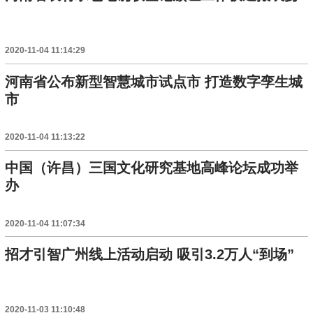
2020-11-04 11:14:29
河南省公布新型智慧城市试点市 打造数字孪生城
市
2020-11-04 11:13:22
中国（许昌）三国文化研究基地高峰论坛成功举
办
2020-11-04 11:07:34
招才引智广州线上活动启动 吸引3.2万人“到场”
2020-11-03 11:10:48