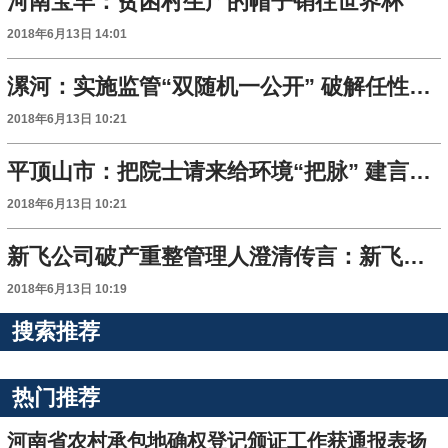
河南宝丰：贫困村生产的帽子销往世界杯
2018年6月13日 14:01
漯河：实施监管“双随机一公开” 破解任性执法
2018年6月13日 10:21
平顶山市：把院士请来给环境“把脉” 建言献策
2018年6月13日 10:21
新飞公司破产重整管理人澄清传言：新飞仍是破产重整
2018年6月13日 10:19
搜索推荐
热门推荐
河南省农村承包地确权登记颁证工作获通报表扬