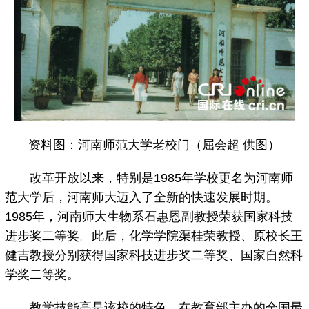
资料图：河南师范大学老校门（屈会超 供图）
改革开放以来，特别是1985年学校更名为河南师
范大学后，河南师大迈入了全新的快速发展时期。
1985年，河南师大生物系石惠恩副教授荣获国家科技
进步奖二等奖。此后，化学学院渠桂荣教授、原校长王
健吉教授分别获得国家科技进步奖二等奖、国家自然科
学奖二等奖。
教学技能高是该校的特色。在教育部主办的全国最