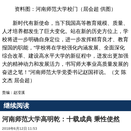
资料图：河南师范大学校门（屈会超 供图）
新时代有新使命，当下我国高等教育规模、质量、
人才培养都发生了巨大变化。站在新的历史方位上，学
校将进一步明确自身定位，进一步发挥精育良才、教育
报国的职能，“学校将在学校强化内涵发展、全面深化
综合改革、建设高水平大学的新征程中，迸发出更加强
大的精神动力和发展活力，书写师大事业高质量发展的
奋进之笔！”河南师范大学党委书记赵国祥说。（文 陈
文杰 屈会超）
责编：赵滢溪
继续阅读
河南师范大学高明乾：十载成典 秉性使然
2018年6月12日 11:53