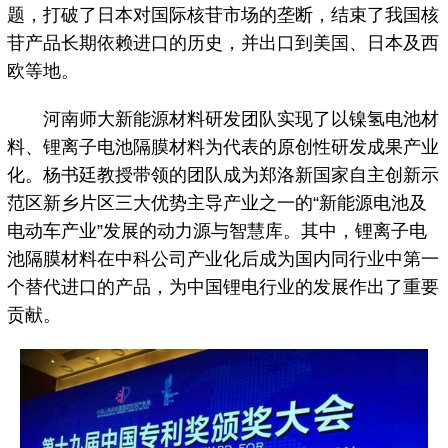
题，打破了日本对国际核苷市场的垄断，结束了我国核
苷产品长期依赖进口的历史，并出口到美国、日本及西
欧等地。
河南师大新能源材料研发团队实现了以镍氢电池材
料、锂离子电池隔膜材料为代表的原创性研发成果产业
化。杨书廷教授带领的团队成为郑洛新国家自主创新示
范区新乡片区三大优势主导产业之一的“新能源电池及
电动车产业”发展的动力源与智慧库。其中，锂离子电
池隔膜材料在中科公司产业化后成为国内同行业中第一
个替代进口的产品，为中国锂电行业的发展作出了重要
贡献。