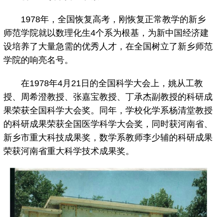
1978年，全国恢复高考，刚恢复正常教学的新乡
师范学院就以数理化生4个系为根基，为新中国经济建
设培养了大量急需的优秀人才，在全国树立了新乡师范
学院的响亮名号。
在1978年4月21日的全国科学大会上，姚从工教
授、周希澄教授、张嘉宝教授、丁承杰副教授的科研成
果荣获全国科学大会奖。同年，学校化学系杨清堂教授
的科研成果荣获全国医学科学大会奖，同时获河南省、
新乡市重大科技成果奖，数学系教师李少辅的科研成果
荣获河南省重大科学技术成果奖。