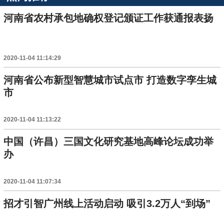
河南省农村承包地确权登记颁证工作获通报表扬
2020-11-04 11:14:29
河南省公布新型智慧城市试点市 打造数字孪生城
市
2020-11-04 11:13:22
中国（许昌）三国文化研究基地高峰论坛成功举
办
2020-11-04 11:07:34
招才引智广州线上活动启动 吸引3.2万人“到场”