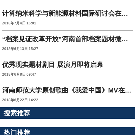
计算纳米科学与新能源材料国际研讨会在河师大召开
2018年7月4日 16:01
“档案见证改革开放”河南首部档案题材微电影首映
2018年6月13日 15:27
优秀现实题材剧目 展演月即将启幕
2018年6月8日 09:47
河南师范大学原创歌曲《我爱中国》MV在央视热播
2018年6月22日 14:22
搜索推荐
热门推荐