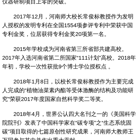
仪器研制项目上零的突破。
2017年12月，河南师大校长常俊标教授作为发明
人授权的发明专利在全国1554项参评专利中荣获中国
专利金奖，位居获得专利金奖20项第一名。
2015年学校成为河南省第三所省部共建高校。
2017年入选河南省第二所国家“111计划”高校。2018年
年初，学校一次性获批9个博士学位授权点 。
2018年1月8日，以校长常俊标教授作为主要完成
人完成的“植物油菜素内酯等受体激酶的结构及功能研
究”荣获2017年度国家自然科学奖二等奖。
2018年4月，世界公认四大名刊之一的《美国科学
院院刊》发表了中国科学家在“碳专项”之“生态系统固
碳”项目取得的七篇原创性研究成果，河南师大教师王