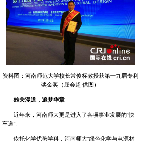
资料图：河南师范大学校长常俊标教授获第十九届专利
奖金奖（屈会超 供图）
雄关漫道，追梦华章
近年来，河南师大更是进入了各项事业发展的“快
车道”。
依托化学优势学科，河南师大“绿色化学与电源材