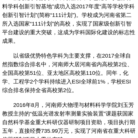
料学科创新引智基地”成功入选2017年度“高等学校学科
创新引智计划”(简称“111计划”)。学校成为河南省第二
所入选国家“111计划”的高校，实现了国家级创新引智
平台建设的重大突破，这成为学科国际化建设的标志性
成果。
以省级优势特色学科为主要支撑，在2017全球自
然指数综合排名中，河南师大居河南省内高校第2位、
全国高校第51位、亚太地区高校第110位。同年，化
学、工程学2个学科持续进入ESI全球前1%，学校ESI
综合排名保持全省高校第2位。
2016年8月，河南师大物理与材料科学学院刘玉芳
教授主持的“低温光谱发射率测量实验装置”课题获国家
自然科学基金重大科研仪器研制项目资助，项目执行期
五年，直接经费735.99万元，实现了河南省在重大科研