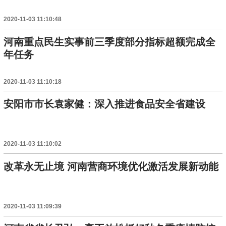
2020-11-03 11:10:48
河南重点民生实事前三季度部分指标超额完成全
年任务
2020-11-03 11:10:18
安阳市市长袁家健：深入推进食品安全省建设
2020-11-03 11:10:02
改革永无止境 河南营商环境优化激活发展新动能
2020-11-03 11:09:39