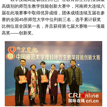
高级别的师范生教学技能创新大赛中，河南师大连续六
届在此项赛事中取得优异成绩，团体成绩连续五届在参
赛的全国45所师范大学中位列前三名，选手累计获奖
比例位居全国第一名，并且获得第七届大赛唯一一项最
高奖——创新奖。