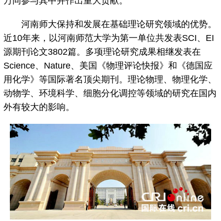
万同参与其中并作出重大贡献。
河南师大保持和发展在基础理论研究领域的优势。
近10年来，以河南师范大学为第一单位共发表SCI、EI
源期刊论文3802篇。多项理论研究成果相继发表在
Science、Nature、美国《物理评论快报》和《德国应
用化学》等国际著名顶尖期刊。理论物理、物理化学、
动物学、环境科学、细胞分化调控等领域的研究在国内
外有较大的影响。