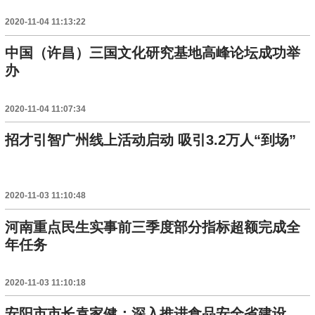
2020-11-04 11:13:22
中国（许昌）三国文化研究基地高峰论坛成功举
办
2020-11-04 11:07:34
招才引智广州线上活动启动 吸引3.2万人“到场”
2020-11-03 11:10:48
河南重点民生实事前三季度部分指标超额完成全
年任务
2020-11-03 11:10:18
安阳市市长袁家健：深入推进食品安全省建设