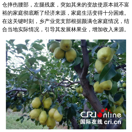
仓摔伤腰部，左腿残废，突如其来的变故使原本就不富
裕的家庭彻底断了经济来源，家庭生活变得十分困难。
在这关键时刻，乡产业党支部根据颜满仓家庭情况，结
合当地实际情况，引导其发展林果业，增加收入来源。