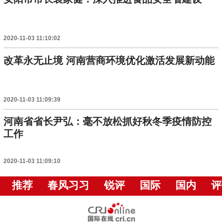
2020-11-03 11:10:02
改革永无止境 河南营商环境优化激活发展新动能
2020-11-03 11:09:39
河南省省长尹弘：毫不放松抓好秋冬季疫情防控
工作
2020-11-03 11:09:10
推荐
春风习习
锐评
国际
国内
评