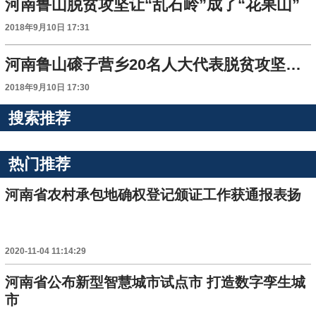
河南鲁山脱贫攻坚让“乱石岭”成了“花果山”
2018年9月10日 17:31
河南鲁山磙子营乡20名人大代表脱贫攻坚中发挥作用
2018年9月10日 17:30
搜索推荐
热门推荐
河南省农村承包地确权登记颁证工作获通报表扬
2020-11-04 11:14:29
河南省公布新型智慧城市试点市 打造数字孪生城
市