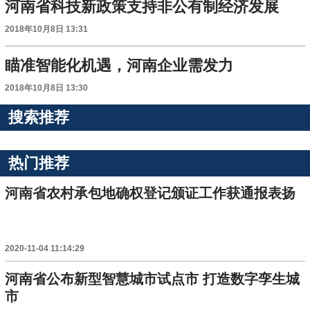
河南省科技新政策支持非公有制经济发展
2018年10月8日 13:31
瞄准智能化机遇，河南企业需发力
2018年10月8日 13:30
搜索推荐
热门推荐
河南省农村承包地确权登记颁证工作获通报表扬
2020-11-04 11:14:29
河南省公布新型智慧城市试点市 打造数字孪生城
市