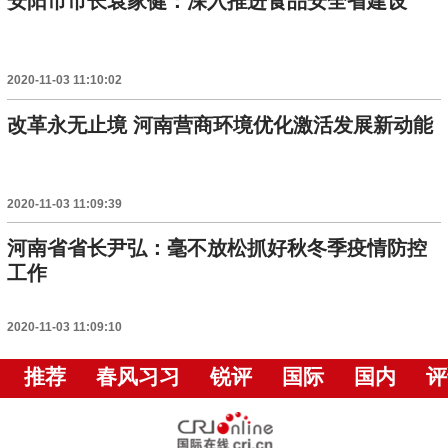
安阳市市长袁家健：深入推进食品安全省建设
2020-11-03 11:10:02
改革永无止境 河南营商环境优化激活发展新动能
2020-11-03 11:09:39
河南省省长尹弘：毫不放松抓好秋冬季疫情防控
工作
2020-11-03 11:09:10
推荐
春风习习
锐评
国际
国内
评