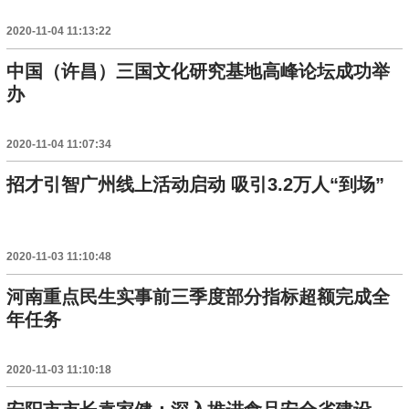
2020-11-04 11:13:22
中国（许昌）三国文化研究基地高峰论坛成功举
办
2020-11-04 11:07:34
招才引智广州线上活动启动 吸引3.2万人“到场”
2020-11-03 11:10:48
河南重点民生实事前三季度部分指标超额完成全
年任务
2020-11-03 11:10:18