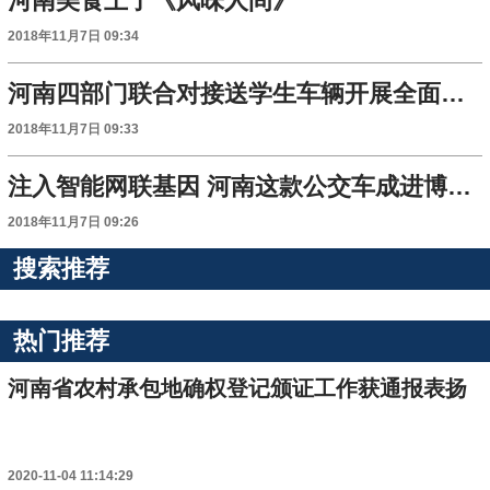
河南美食上了《风味人间》
2018年11月7日 09:34
河南四部门联合对接送学生车辆开展全面排查整治
2018年11月7日 09:33
注入智能网联基因 河南这款公交车成进博会“网红”
2018年11月7日 09:26
搜索推荐
热门推荐
河南省农村承包地确权登记颁证工作获通报表扬
2020-11-04 11:14:29