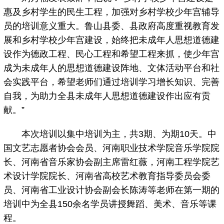
惠及乡村学生的民生工程，加强对乡村学校少年宫辅导
员的培训意义重大。鲁山县委、县政府高度重视教育发
展和乡村学校少年宫建设，始终把未成年人思想道德建
设作为德政工程、民心工程和希望工程来抓，使少年宫
成为未成年人的思想道德建设阵地、文体活动平台和社
会实践平台，希望老师们通过培训学习增长知识、完善
自我，为助力全县未成年人思想道德建设作出应有贡
献。”
本次培训以集中培训为主，共3期、为期10天。中
国文艺志愿者协会会员、河南职业技术学院音乐学院院
长、河南省音乐家协会副主席雷红薇，河南工程学院艺
术设计学院院长、河南省高校艺术教育指导委员会委
员、河南省工业设计协会副会长陈涛等老师在第一期的
培训中为全县150余名学员讲授舞蹈、美术、音乐等课
程。