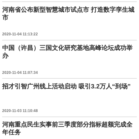
河南省公布新型智慧城市试点市 打造数字孪生城
市
2020-11-04 11:13:22
中国（许昌）三国文化研究基地高峰论坛成功举
办
2020-11-04 11:07:34
招才引智广州线上活动启动 吸引3.2万人“到场”
2020-11-03 11:10:48
河南重点民生实事前三季度部分指标超额完成全
年任务