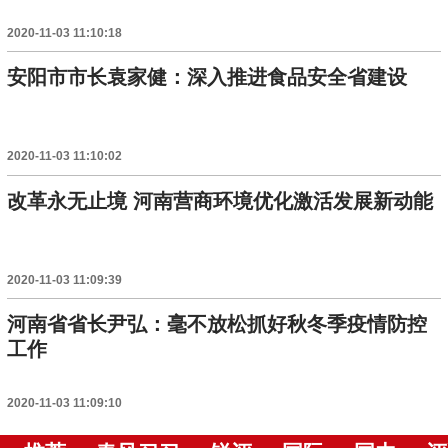
2020-11-03 11:10:18
安阳市市长袁家健：深入推进食品安全省建设
2020-11-03 11:10:02
改革永无止境 河南营商环境优化激活发展新动能
2020-11-03 11:09:39
河南省省长尹弘：毫不放松抓好秋冬季疫情防控
工作
2020-11-03 11:09:10