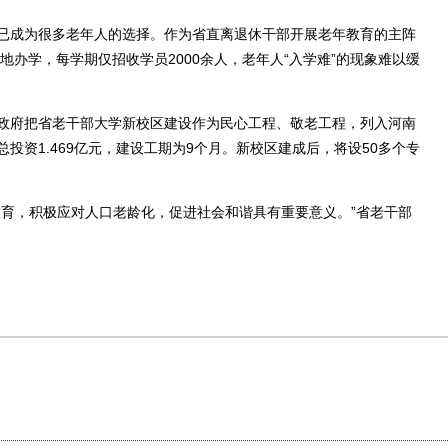
成为很多老年人的选择。作为省直离退休干部开展老年教育的主阵
地办学，每学期仅招收学员2000余人，老年人“入学难”的现象难以缓
府把省老干部大学新校区建设作为民心工程、敬老工程，列入河南
投资1.469亿元，建设工期为9个月。新校区建成后，将设50多个专
育，积极应对人口老龄化，促进社会和谐具有重要意义。”省老干部