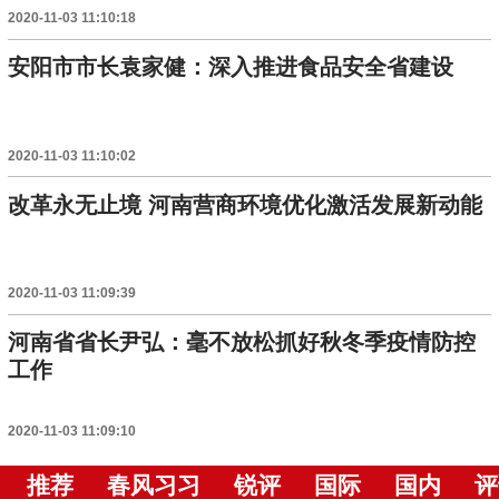
2020-11-03 11:10:18
安阳市市长袁家健：深入推进食品安全省建设
2020-11-03 11:10:02
改革永无止境 河南营商环境优化激活发展新动能
2020-11-03 11:09:39
河南省省长尹弘：毫不放松抓好秋冬季疫情防控
工作
2020-11-03 11:09:10
推荐
春风习习
锐评
国际
国内
评