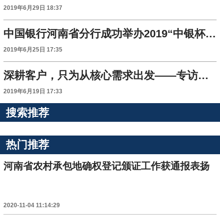
2019年6月29日 18:37
中国银行河南省分行成功举办2019“中银杯”银政企篮球友谊赛
2019年6月25日 17:35
深耕客户，只为从核心需求出发——专访中国银行河南省分行财富管理与私人银行部总经理王桦
2019年6月19日 17:33
搜索推荐
热门推荐
河南省农村承包地确权登记颁证工作获通报表扬
2020-11-04 11:14:29