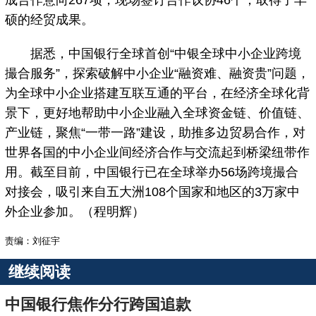
硕的经贸成果。
据悉，中国银行全球首创“中银全球中小企业跨境
撮合服务”，探索破解中小企业“融资难、融资贵”问题，
为全球中小企业搭建互联互通的平台，在经济全球化背
景下，更好地帮助中小企业融入全球资金链、价值链、
产业链，聚焦“一带一路”建设，助推多边贸易合作，对
世界各国的中小企业间经济合作与交流起到桥梁纽带作
用。截至目前，中国银行已在全球举办56场跨境撮合
对接会，吸引来自五大洲108个国家和地区的3万家中
外企业参加。（程明辉）
责编：刘征宇
继续阅读
中国银行焦作分行跨国追款