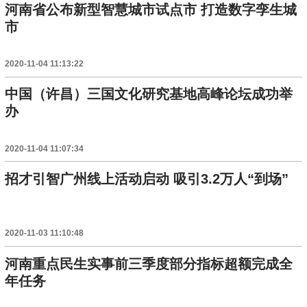
河南省公布新型智慧城市试点市 打造数字孪生城
市
2020-11-04 11:13:22
中国（许昌）三国文化研究基地高峰论坛成功举
办
2020-11-04 11:07:34
招才引智广州线上活动启动 吸引3.2万人“到场”
2020-11-03 11:10:48
河南重点民生实事前三季度部分指标超额完成全
年任务