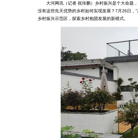
大河网讯（记者 祝传鹏）乡村振兴是个大命题，
没有这些先天优势的乡村如何实现发展？7月26日，“
乡村振兴示范区，探索乡村抱团发展的新模式。