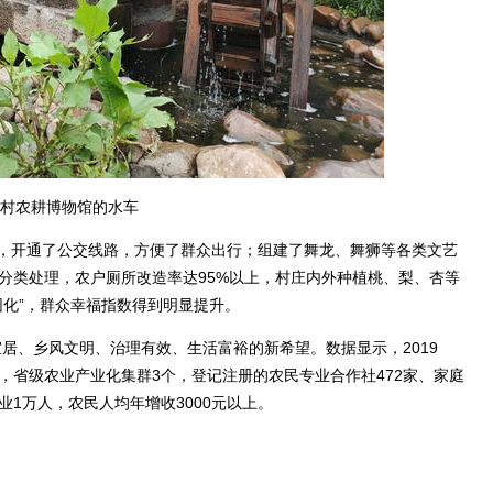
村农耕博物馆的水车
开通了公交线路，方便了群众出行；组建了舞龙、舞狮等各类文艺
分类处理，农户厕所改造率达95%以上，村庄内外种植桃、梨、杏等
园化”，群众幸福指数得到明显提升。
居、乡风文明、治理有效、生活富裕的新希望。数据显示，2019
，省级农业产业化集群3个，登记注册的农民专业合作社472家、家庭
业1万人，农民人均年增收3000元以上。