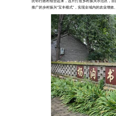
比邻行政村组合起来，连片打造乡村振兴示范区，目
推广的乡村振兴“宝丰模式”，实现全域内的农业增效