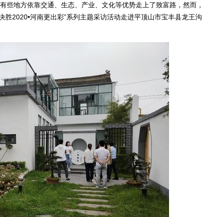
有些地方依靠交通、生态、产业、文化等优势走上了致富路，然而，
决胜2020•河南更出彩”系列主题采访活动走进平顶山市宝丰县龙王沟