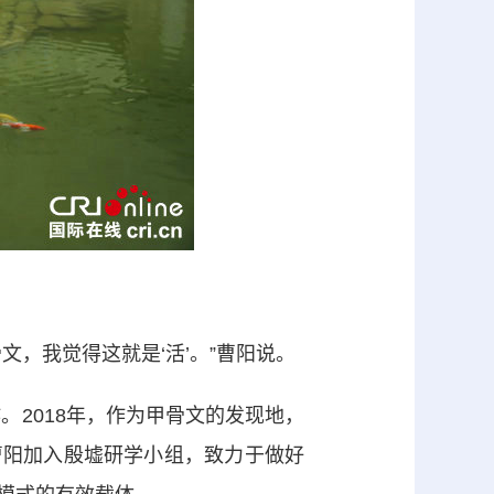
，我觉得这就是‘活’。”曹阳说。
2018年，作为甲骨文的发现地，
，曹阳加入殷墟研学小组，致力于做好