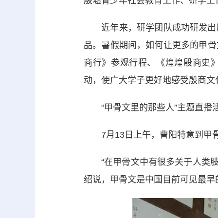
殷墟青少年社会教育工作、研学工
近年来，研学团队成功研发出殷
品。暑假期间，如何让更多的甲骨
商行》参观行程、《煌煌殷商史》
动，使广大学子更好地感受殷商文
“甲骨文里的那些人”主题直播
7月13日上午，曹阳特意到甲骨
“在甲骨文中有很多关于人类肢体
绍说，甲骨文是中国目前可见最早