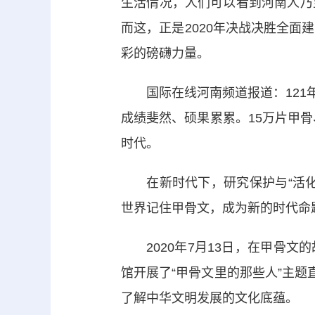
生活情况，人们可以看到河南人乃
而这，正是2020年决战决胜全
彩的磅礴力量。
国际在线河南频道报道：121年前
成绩斐然、硕果累累。15万片甲骨
时代。
在新时代下，研究保护与“活化
世界记住甲骨文，成为新的时代命
2020年7月13日，在甲骨文的
馆开展了“甲骨文里的那些人”主题
了解中华文明发展的文化底蕴。