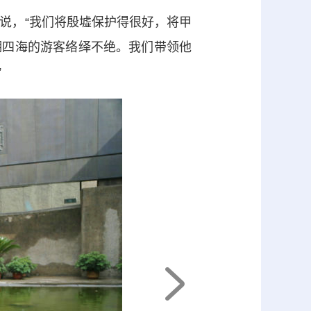
说，“我们将殷墟保护得很好，将甲
湖四海的游客络绎不绝。我们带领他
”