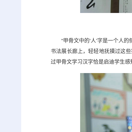
“甲骨文中的‘人’字是一个人的侧
书法展长廊上，轻轻地抚摸过这些
过甲骨文学习汉字恰是启迪学生感知