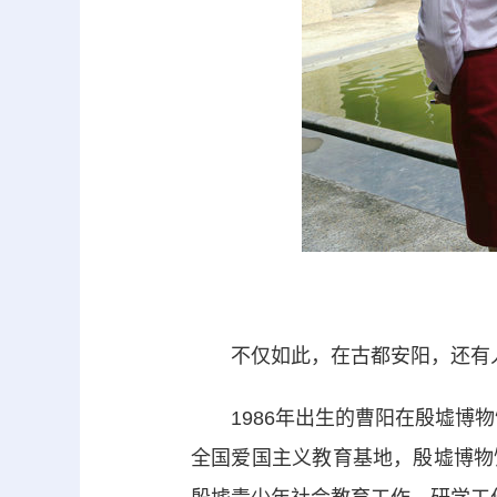
不仅如此，在古都安阳，还有人学
1986年出生的曹阳在殷墟博物
全国爱国主义教育基地，殷墟博物馆