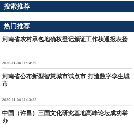
搜索推荐
热门推荐
河南省农村承包地确权登记颁证工作获通报表扬
2020-11-04 11:14:29
河南省公布新型智慧城市试点市 打造数字孪生城
市
2020-11-04 11:13:22
中国（许昌）三国文化研究基地高峰论坛成功举
办