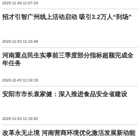
2020-11-04 11:07:34
招才引智广州线上活动启动 吸引3.2万人“到场”
2020-11-03 11:10:48
河南重点民生实事前三季度部分指标超额完成全
年任务
2020-11-03 11:10:18
安阳市市长袁家健：深入推进食品安全省建设
2020-11-03 11:10:02
改革永无止境 河南营商环境优化激活发展新动能