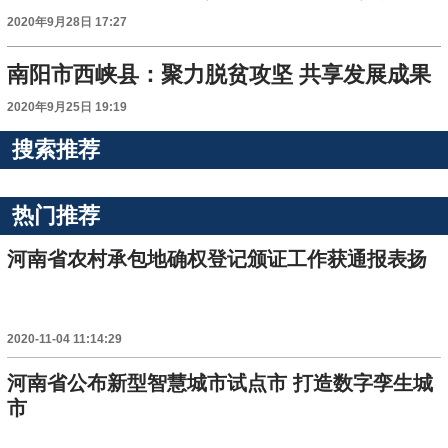
2020年9月28日 17:27
南阳市西峡县：聚力脱贫攻坚 共享发展成果
2020年9月25日 19:19
搜索推荐
热门推荐
河南省农村承包地确权登记颁证工作获通报表扬
2020-11-04 11:14:29
河南省公布新型智慧城市试点市 打造数字孪生城
市