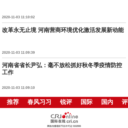
2020-11-03 11:10:02
改革永无止境 河南营商环境优化激活发展新动能
2020-11-03 11:09:39
河南省省长尹弘：毫不放松抓好秋冬季疫情防控
工作
2020-11-03 11:09:10
推荐
春风习习
锐评
国际
国内
评
网络传播视听节目许可证 0102006