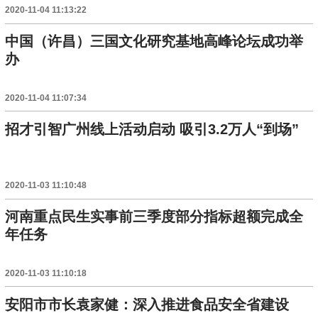
2020-11-04 11:13:22
中国（许昌）三国文化研究基地高峰论坛成功举
办
2020-11-04 11:07:34
招才引智广州线上活动启动 吸引3.2万人“到场”
2020-11-03 11:10:48
河南重点民生实事前三季度部分指标超额完成全
年任务
2020-11-03 11:10:18
安阳市市长袁家健：深入推进食品安全省建设