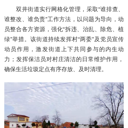
双井街道实行网格化管理，采取“谁排查、
谁整改、谁负责”工作方法，以问题为导向，动
员整合各方资源，强化“拆违、治乱、除危、植
绿”举措。该街道持续发挥村“两委”及党员宣传
动员作用，激发街道上下共同参与的内生动
力；发挥保洁员对村庄清洁的日常维护作用，
确保生活垃圾定点有序存放、及时清理。