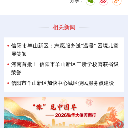
分享：
相关新闻
信阳市羊山新区：志愿服务送“温暖” 困境儿童
展笑颜
河南首批！ 信阳市羊山新区三所学校喜获省级
荣誉
信阳市羊山新区加快中心城区便民服务点建设