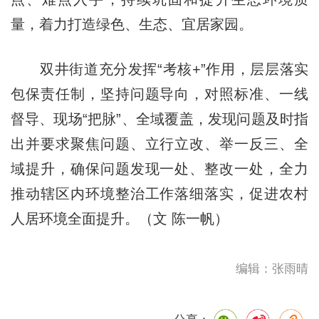
量，着力打造绿色、生态、宜居家园。
双井街道充分发挥“考核+”作用，层层落实
包保责任制，坚持问题导向，对照标准、一线
督导、现场“把脉”、全域覆盖，发现问题及时指
出并要求聚焦问题、立行立改、举一反三、全
域提升，确保问题发现一处、整改一处，全力
推动辖区内环境整治工作落细落实，促进农村
人居环境全面提升。（文 陈一帆）
编辑：张雨晴