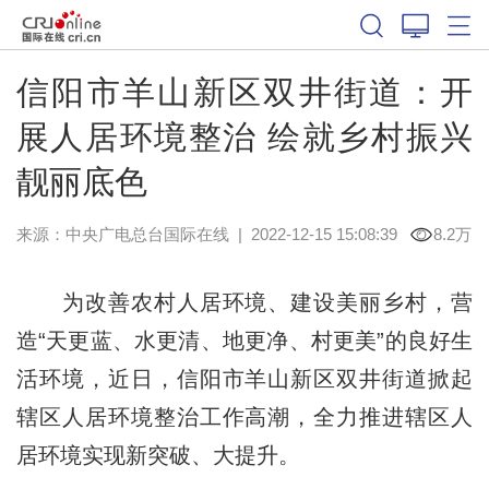
信阳市羊山新区双井街道：开
展人居环境整治 绘就乡村振兴
靓丽底色
来源：中央广电总台国际在线
|
2022-12-15 15:08:39
8.2万
为改善农村人居环境、建设美丽乡村，营
造“天更蓝、水更清、地更净、村更美”的良好生
活环境，近日，信阳市羊山新区双井街道掀起
辖区人居环境整治工作高潮，全力推进辖区人
居环境实现新突破、大提升。