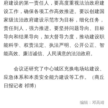
府建设的第一责任人，要高度重视法治政府建
设工作，确保各项工作高效推进。要以创建国
家级法治政府建设示范市为目标，细化任务，
责任到人，强力推进。要坚持问题导向、目标
导向和结果导向，加大督导力度，推动建设职
能科学、权责法定、执法严明、公开公正、智
能高效、廉洁诚信、人民满意的法治政府。
会议还研究了中心城区充换电场站建设、
应急体系和本质安全能力建设等工作。（商丘
日报记者 祁博）
编辑：邓高靖