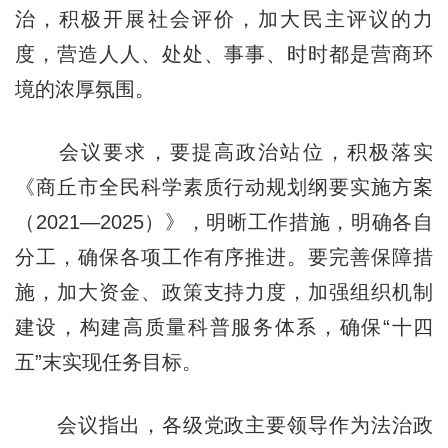
治，积极开展社会评价，加大民主评议的力
度，营造人人、处处、事事、时时都是营商环
境的浓厚氛围。
会议要求，要提高政治站位，积极落实
《商丘市全民科学素质行动规划纲要实施方案
（2021—2025）》，明晰工作措施，明确各自
分工，确保各项工作有序推进。要完善保障措
施，加大资金、政策支持力度，加强组织机制
建设，构建高质量科普服务体系，确保“十四
五”末实现任务目标。
会议指出，各级党政主要领导作为法治政