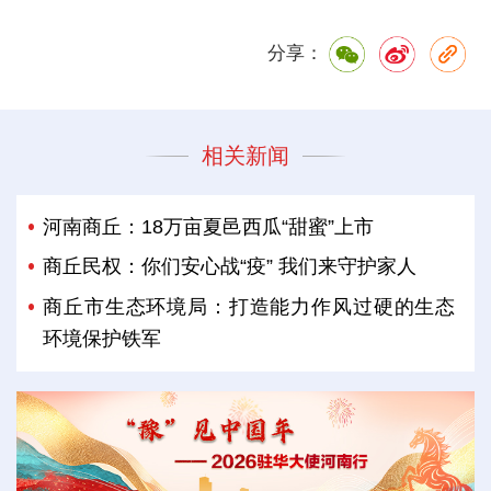
分享：
相关新闻
河南商丘：18万亩夏邑西瓜“甜蜜”上市
商丘民权：你们安心战“疫” 我们来守护家人
商丘市生态环境局：打造能力作风过硬的生态
环境保护铁军