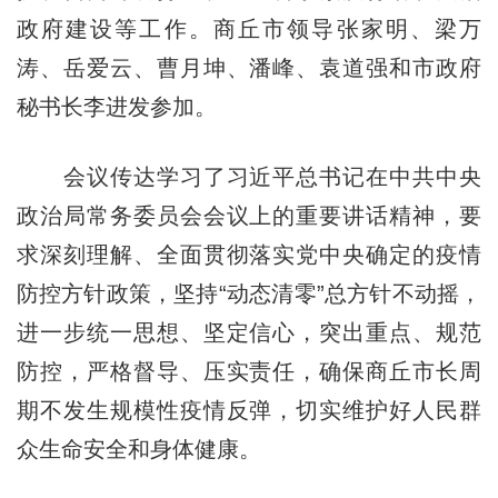
政府建设等工作。商丘市领导张家明、梁万
涛、岳爱云、曹月坤、潘峰、袁道强和市政府
秘书长李进发参加。
会议传达学习了习近平总书记在中共中央
政治局常务委员会会议上的重要讲话精神，要
求深刻理解、全面贯彻落实党中央确定的疫情
防控方针政策，坚持“动态清零”总方针不动摇，
进一步统一思想、坚定信心，突出重点、规范
防控，严格督导、压实责任，确保商丘市长周
期不发生规模性疫情反弹，切实维护好人民群
众生命安全和身体健康。