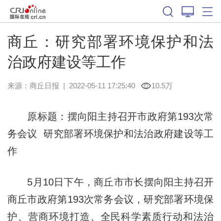
商丘：研究部署环境保护和法
治政府建设等工作
来源：
商丘日报
|
2022-05-11 17:25:40
10.5万
原标题：摆向阳主持召开市政府第193次常
务会议 研究部署环境保护和法治政府建设等工
作
5月10日下午，商丘市市长摆向阳主持召开
商丘市政府第193次常务会议，研究部署环境保
护、营商环境打造、全民科学素质行动和法治