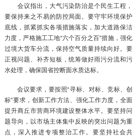
会议指出，大气污染防治是个民生工程，
要保持来之不易的防控局面。要守牢环境保护
底线，抓紧抓实各项措施落实，加大道路保洁
力度，严格施工工地“六个百分之百”措施，强化
过境大货车分流，保持空气质量持续向好。要
正视问题、补齐短板，统筹做好雨污分流和污
水处理，确保国省控断面水质达标。
会议要求，要按照“寻标、对标、竞标、创
标”要求，创新工作方法、强化工作力度，全面
提升商丘市营商环境建设整体水平。要坚持问
题导向，以市场主体集中反映的突出问题为重
点，深入推进专项整治工作。要坚持社会共