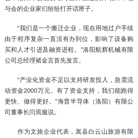
与会的企业家们纷纷打开话匣子。
“我们是一个搬迁企业，现在用地过户手续
由于程序复杂一直没有办到位，影响了设备购
买和人才引进及融资进程。”洛阳航辉机械有限
公司总经理褚金言首先发言。
“产业化资金不足以支持研发投入，急需流
动资金2000万元。有了资金支持，我们能跑得
更快、做得更好。”海普半导体（洛阳）有限公
司董事长闫焉服说。
作为文旅企业代表，嵩县白云山旅游有限