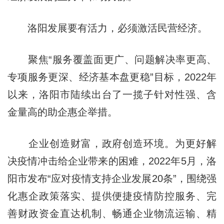
洛阳发展要有活力，必须激活民营经济。
聚焦“服务覆盖面更广、问题解决率更高、
专项服务更深、经济基本盘更稳”目标，2022年
以来，洛阳市陆续出台了一揽子针对性强、含
金量高的助企惠企举措。
企业创造财富，政府创造环境。为更好解
决疫情冲击给企业带来的困难，2022年5月，洛
阳市发布“应对疫情支持企业发展20条”，围绕强
化惠企政策落实、提供便捷疫情防控服务、完
善财政资金直达机制、畅通企业物流运输、精