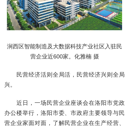
涧西区智能制造及大数据科技产业社区入驻民
营企业近600家。化雅楠 摄
民营经济活则全局活，民营经济兴则全局
兴。
近日，一场民营企业座谈会在洛阳市党政
办公楼举行，洛阳市委、市政府主要领导与民
营企业家面对面，了解民营企业在生产经营、