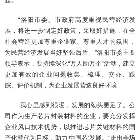
“洛阳市委、市政府高度重视民营经济发
展，将进一步制定好政策，采取好措施，在全
社会营造更加尊重企业家、尊重人才的氛围，
为民营经济发展当好坚强后盾。”洛阳市委主要
领导表示，要持续深化“万人助万企”活动，建立
更加有效的企业问题收集、梳理、交办、跟
踪、评价机制，为企业发展营造良好环境。
“我心里感到很暖，发展的劲头更足了。公
司作为生产芯片封装材料的企业，要充分发挥
企业风口技术优势，以推进芯片关键材料的国
产化替代为目标，助力‘中国芯’发展。”走出会场