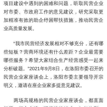
项目建设中遇到的困难和问题，听取民营企业
对市委、市政府工作的意见建议，研究采取更
加精准有效的助企纾困帮扶措施，推动民营企
业高质量发展。
“我市民营经济发展相对不够充分，还有哪
些短板？营商环境还有什么差距？企业最需要
哪些服务？希望大家结合生产经营感受一起来
分析破题。”2021年9月8日，在洛阳市委召开的
民营企业家座谈会上，洛阳市委主要领导开宗
明义，邀请在座企业家多提意见建议。
两场高规格的民营企业家座谈会，都直面