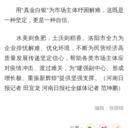
用“真金白银”为市场主体纾困解难，这既是
一种坚定，更是一种自信。
水美则鱼肥，土沃则稻香。洛阳市全力为
企业排忧解难、优化环境，不断为民营经济高
质量发展传递坚定信心，帮助各类市场主体应
对疫情冲击、渡过难关，为“建强副中心、形成
增长极、重振新辉煌”提供坚强支撑。（河南日
报记者 田宜龙 河南日报社全媒体记者 范坤鹏）
编辑：张雨晴