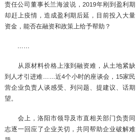
责任公司董事长兰海波说，2019年刚到盈利期
却赶上疫情，造成盈利期后延，目前投入大量
资金，能否在融资和政策上给予帮助？
……
从原材料价格上涨到融资难，从土地紧缺
到人才引进难……近4个小时的座谈会，15家民
营企业负责人谈感受、列问题、提建议、话期
望。
会上，洛阳市领导及市直相关部门负责同
志逐一回应了企业关切，共同帮助企业破解难
题。