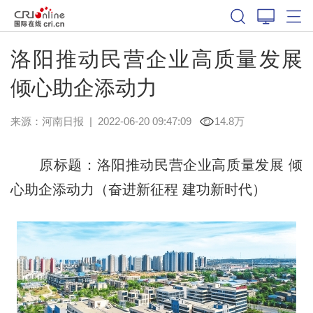
洛阳推动民营企业高质量发展
倾心助企添动力
来源：
河南日报
|
2022-06-20 09:47:09
14.8万
原标题：洛阳推动民营企业高质量发展 倾
心助企添动力（奋进新征程 建功新时代）