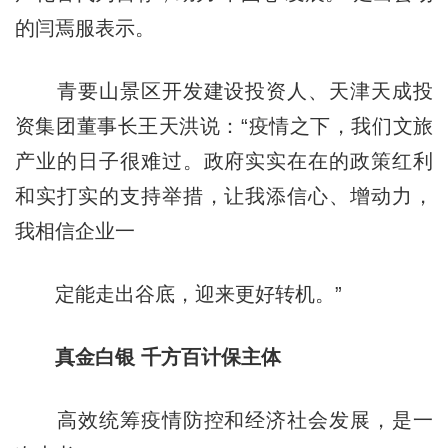
的闫焉服表示。
青要山景区开发建设投资人、天津天成投
资集团董事长王天洪说：“疫情之下，我们文旅
产业的日子很难过。政府实实在在的政策红利
和实打实的支持举措，让我添信心、增动力，
我相信企业一
定能走出谷底，迎来更好转机。”
真金白银 千方百计保主体
高效统筹疫情防控和经济社会发展，是一