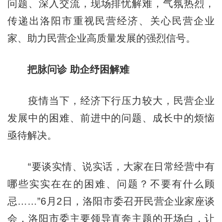
问题、深入交流，现场排忧解难，气氛热烈，
传递出洛阳市重视民营经济、关心民营企业
家、助力民营企业高质量发展的强烈信号。
把脉问诊 助企纾困解难
疫情当下，经济下行压力较大，民营企业
发展中的困难、前进中的问题、成长中的烦恼
亟待解决。
“要谈实情、说实话，大家在日常经营中有
哪些实实在在的困难、问题？不要有什么顾
忌……”6月2日，洛阳市委召开民营企业家座谈
会，洛阳市委主要领导直奔主题的开场白，让