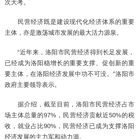
次大考。
民营经济既是建设现代化经济体系的重要
主体，亦是激荡城市发展的最大活力源泉。
“近年来，洛阳市民营经济得到长足发展，
已经成为洛阳稳增长的重要支撑、促创新的重
要主体，在洛阳经济发展中功不可没。”洛阳市
政府主要领导表示。
据介绍，截至目前，洛阳市民营经济占市
场主体总量的97%，民营经济贡献近50%的税
收，就业占比90%，民营经济已成为支撑洛阳
经济发展的主力军和动力源。