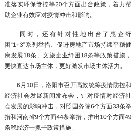
准落实环保管控等20个方面出台政策，着力帮
助企业有效应对疫情冲击和影响。
同时，还有针对性地出台了惠企纾
困“1+3”系列举措、促进房地产市场持续平稳健
康发展18条、文旅企业纾困18条等政策措施，
更快直达市场主体，更好激发市场主体活力。
6月10日，洛阳市召开高效统筹疫情防控和
经济社会发展新闻发布会，针对疫情对经济社
会发展的影响冲击，对照国务院6个方面33条举
措和河南省9个方面44条举措，推出10个方面49
条稳经济一揽子政策措施。