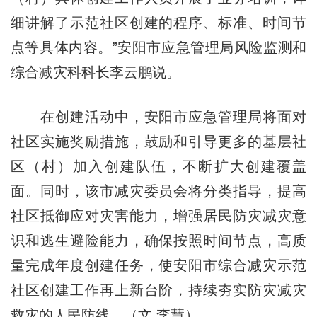
细讲解了示范社区创建的程序、标准、时间节
点等具体内容。”安阳市应急管理局风险监测和
综合减灾科科长李云鹏说。
在创建活动中，安阳市应急管理局将面对
社区实施奖励措施，鼓励和引导更多的基层社
区（村）加入创建队伍，不断扩大创建覆盖
面。同时，该市减灾委员会将分类指导，提高
社区抵御应对灾害能力，增强居民防灾减灾意
识和逃生避险能力，确保按照时间节点，高质
量完成年度创建任务，使安阳市综合减灾示范
社区创建工作再上新台阶，持续夯实防灾减灾
救灾的人民防线。（文 李慧）