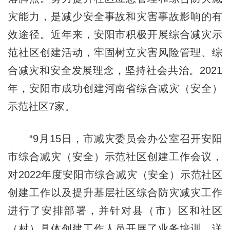
灾能力，是减少安全事故和灾害事故影响的有
效途径。近年来，安阳市积极开展综合减灾示
范社区创建活动，牢固树立灾害风险管理、综
合减灾和安全发展理念，坚持社会共治。2021
年，安阳市成功创建河南省综合减灾（安全）
示范社区7家。
“9月15日，市减灾委员会办公室召开安阳
市综合减灾（安全）示范社区创建工作会议，
对2022年度安阳市综合减灾（安全）示范社区
创建工作以及提升基层社区综合防灾减灾工作
进行了安排部署，并针对县（市）区和社区
（村）具体创建工作人员开展了业务培训，详