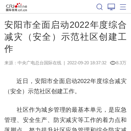
安阳市全面启动2022年度综合
减灾（安全）示范社区创建工
作
来源：中央广电总台国际在线
|
2022-09-20 18:37:32
8.3万
近日，安阳市全面启动2022年度综合减灾
（安全）示范社区创建工作。
社区作为城乡管理的最基本单元，是应急
管理、安全生产、防灾减灾等工作的着力点和
落脚点。努力提升社区应急管理和综合防灾减