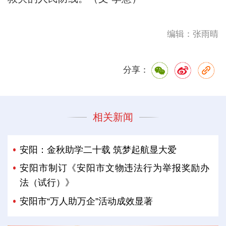
编辑：张雨晴
分享：
相关新闻
安阳：金秋助学二十载 筑梦起航显大爱
安阳市制订《安阳市文物违法行为举报奖励办
法（试行）》
安阳市“万人助万企”活动成效显著