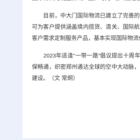
目前，中大门国际物流已建立了完善的国
可为客户提供涵盖境内揽货、清关、国际航
客户需求定制服务产品，基本实现国际物流供
2023年适逢“一带一路”倡议提出十周
保畅通，织密郑州通达全球的空中大动脉，
建设。（文 常炯）