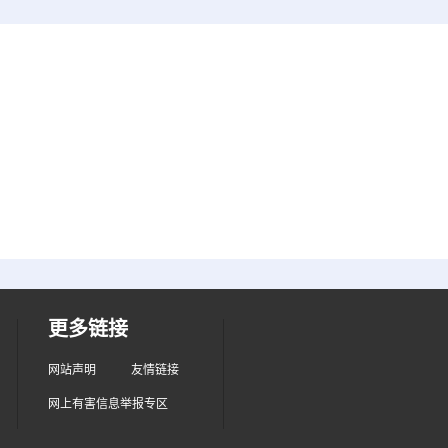
更多链接
网站声明
友情链接
网上有害信息举报专区