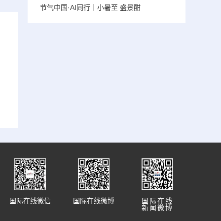
节气中国·AI同行｜小暑至 盛景酣
国际在线微信
国际在线微博
国际在线
新闻微博